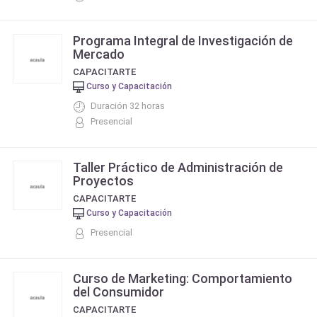
Programa Integral de Investigación de
Mercado
CAPACITARTE
Curso y Capacitación
Duración 32 horas
Presencial
Taller Práctico de Administración de
Proyectos
CAPACITARTE
Curso y Capacitación
Presencial
Curso de Marketing: Comportamiento
del Consumidor
CAPACITARTE