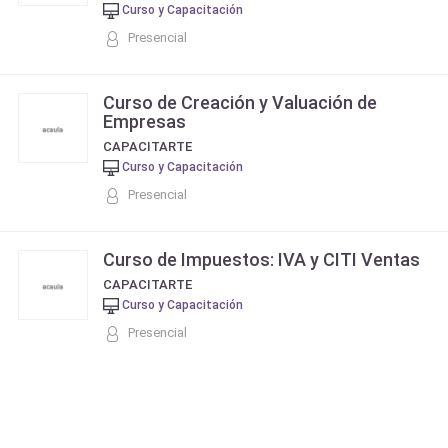
Curso y Capacitación
Presencial
Curso de Creación y Valuación de
Empresas
CAPACITARTE
Curso y Capacitación
Presencial
Curso de Impuestos: IVA y CITI Ventas
CAPACITARTE
Curso y Capacitación
Presencial