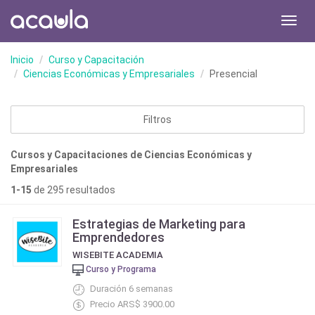
Toggl
navig
Inicio
Curso y Capacitación
Ciencias Económicas y Empresariales
Presencial
Filtros
Cursos y Capacitaciones de Ciencias Económicas y
Empresariales
1-15
de 295 resultados
Estrategias de Marketing para
Emprendedores
WISEBITE ACADEMIA
Curso y Programa
Duración 6 semanas
Precio ARS$ 3900.00