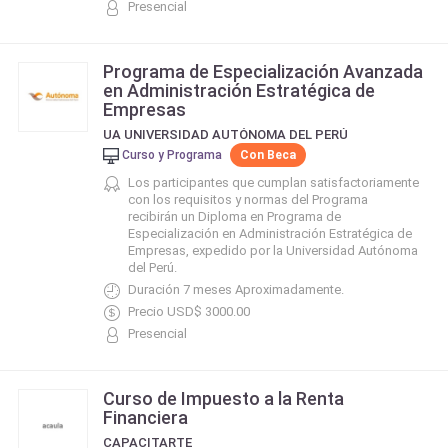
Presencial
Programa de Especialización Avanzada
en Administración Estratégica de
Empresas
UA UNIVERSIDAD AUTÓNOMA DEL PERÚ
Curso y Programa
Con Beca
Los participantes que cumplan satisfactoriamente
con los requisitos y normas del Programa
recibirán un Diploma en Programa de
Especialización en Administración Estratégica de
Empresas, expedido por la Universidad Autónoma
del Perú.
Duración 7 meses Aproximadamente.
Precio USD$ 3000.00
Presencial
Curso de Impuesto a la Renta
Financiera
CAPACITARTE