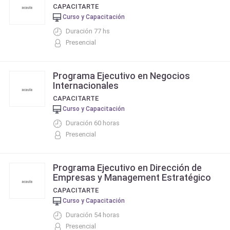
CAPACITARTE
Curso y Capacitación
Duración 77 hs
Presencial
Programa Ejecutivo en Negocios
Internacionales
CAPACITARTE
Curso y Capacitación
Duración 60 horas
Presencial
Programa Ejecutivo en Dirección de
Empresas y Management Estratégico
CAPACITARTE
Curso y Capacitación
Duración 54 horas
Presencial