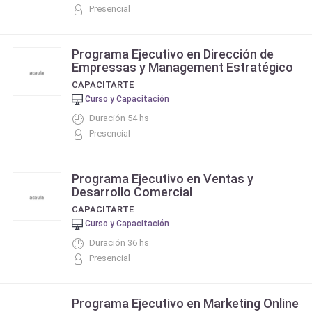
Presencial
Programa Ejecutivo en Dirección de
Empressas y Management Estratégico
CAPACITARTE
Curso y Capacitación
Duración 54 hs
Presencial
Programa Ejecutivo en Ventas y
Desarrollo Comercial
CAPACITARTE
Curso y Capacitación
Duración 36 hs
Presencial
Programa Ejecutivo en Marketing Online