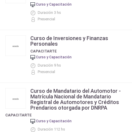
Curso y Capacitación
Duración 3 hs
Presencial
Curso de Inversiones y Finanzas
Personales
CAPACITARTE
Curso y Capacitación
Duración 9 hs
Presencial
Curso de Mandatario del Automotor -
Matrícula Nacional de Mandatario
Registral de Automotores y Créditos
Prendarios otorgada por DNRPA
CAPACITARTE
Curso y Capacitación
Duración 112 hs