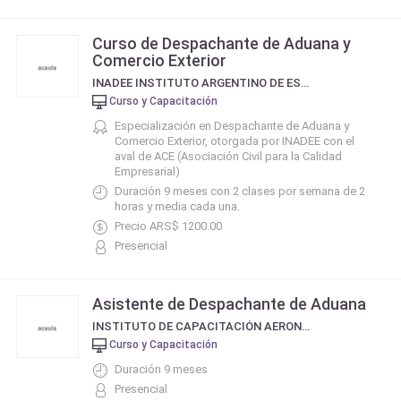
Curso de Despachante de Aduana y
Comercio Exterior
INADEE INSTITUTO ARGENTINO DE ESTUDIOS EMPRESARIALES
Curso y Capacitación
Especialización en Despachante de Aduana y
Comercio Exterior, otorgada por INADEE con el
aval de ACE (Asociación Civil para la Calidad
Empresarial)
Duración 9 meses con 2 clases por semana de 2
horas y media cada una.
Precio ARS$ 1200.00
Presencial
Asistente de Despachante de Aduana
INSTITUTO DE CAPACITACIÓN AERONÁUTICA - ICA
Curso y Capacitación
Duración 9 meses
Presencial