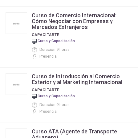
Curso de Comercio Internacional:
Cómo Negociar con Empresas y
Mercados Extranjeros
CAPACITARTE
Curso y Capacitación
Duración 9 horas
Presencial
Curso de Introducción al Comercio
Exterior y al Marketing Internacional
CAPACITARTE
Curso y Capacitación
Duración 9 horas
Presencial
Curso ATA (Agente de Transporte
Aduanero)