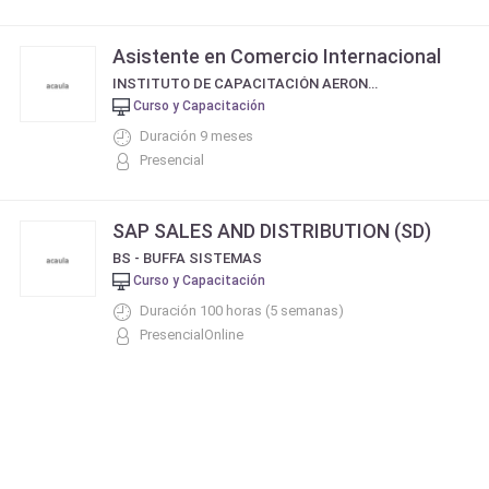
Asistente en Comercio Internacional
INSTITUTO DE CAPACITACIÓN AERONÁUTICA - ICA
Curso y Capacitación
Duración 9 meses
Presencial
SAP SALES AND DISTRIBUTION (SD)
BS - BUFFA SISTEMAS
Curso y Capacitación
Duración 100 horas (5 semanas)
PresencialOnline