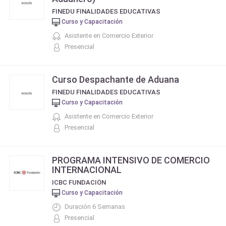
FINEDU FINALIDADES EDUCATIVAS
Curso y Capacitación
Asistente en Comercio Exterior
Presencial
Curso Despachante de Aduana
FINEDU FINALIDADES EDUCATIVAS
Curso y Capacitación
Asistente en Comercio Exterior
Presencial
PROGRAMA INTENSIVO DE COMERCIO
INTERNACIONAL
ICBC FUNDACIÓN
Curso y Capacitación
Duración 6 Semanas
Presencial