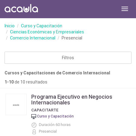
Toggl
navig
Inicio
Curso y Capacitación
Ciencias Económicas y Empresariales
Comercio Internacional
Presencial
Filtros
Cursos y Capacitaciones de Comercio Internacional
1-10
de 10 resultados
Programa Ejecutivo en Negocios
Internacionales
CAPACITARTE
Curso y Capacitación
Duración 60 horas
Presencial