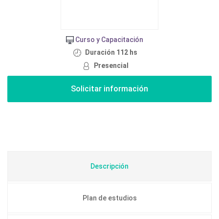
Curso y Capacitación
Duración 112 hs
Presencial
Descripción
Plan de estudios