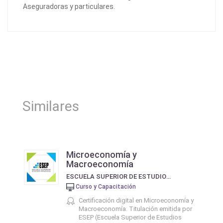
Aseguradoras y particulares.
Similares
Microeconomía y
Macroeconomía
ESCUELA SUPERIOR DE ESTUDIOS PROFESIONALES - ESEP
Curso y Capacitación
Certificación digital en Microeconomía y
Macroeconomía. Titulación emitida por
ESEP (Escuela Superior de Estudios