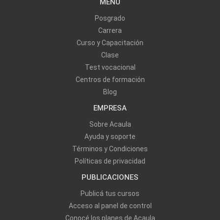
MENU
Posgrado
Carrera
Curso y Capacitación
Clase
Test vocacional
Centros de formación
Blog
EMPRESA
Sobre Acaula
Ayuda y soporte
Términos y Condiciones
Políticas de privacidad
PUBLICACIONES
Publicá tus cursos
Acceso al panel de control
Conocé los planes de Acaula