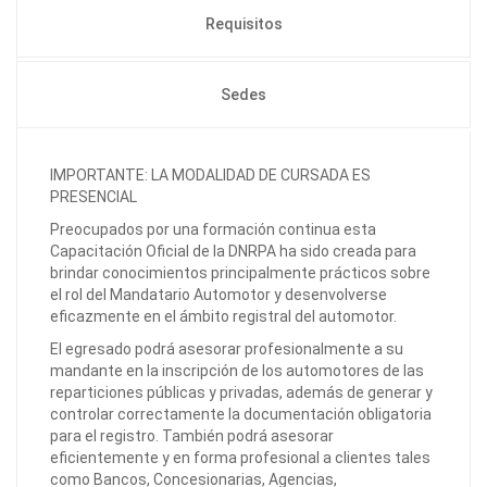
Requisitos
Sedes
IMPORTANTE: LA MODALIDAD DE CURSADA ES
PRESENCIAL
Preocupados por una formación continua esta
Capacitación Oficial de la DNRPA ha sido creada para
brindar conocimientos principalmente prácticos sobre
el rol del Mandatario Automotor y desenvolverse
eficazmente en el ámbito registral del automotor.
El egresado podrá asesorar profesionalmente a su
mandante en la inscripción de los automotores de las
reparticiones públicas y privadas, además de generar y
controlar correctamente la documentación obligatoria
para el registro. También podrá asesorar
eficientemente y en forma profesional a clientes tales
como Bancos, Concesionarias, Agencias,