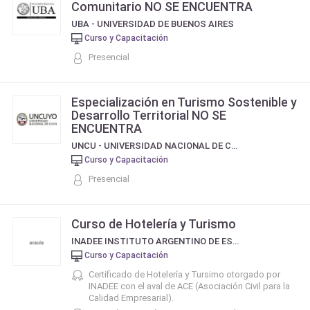
Comunitario NO SE ENCUENTRA
UBA - UNIVERSIDAD DE BUENOS AIRES
Curso y Capacitación
Presencial
Especialización en Turismo Sostenible y
Desarrollo Territorial NO SE
ENCUENTRA
UNCU - UNIVERSIDAD NACIONAL DE CUYO
Curso y Capacitación
Presencial
Curso de Hotelería y Turismo
INADEE INSTITUTO ARGENTINO DE ESTUDIOS EMPRESARIALES
Curso y Capacitación
Certificado de Hotelería y Tursimo otorgado por
INADEE con el aval de ACE (Asociación Civil para la
Calidad Empresarial).