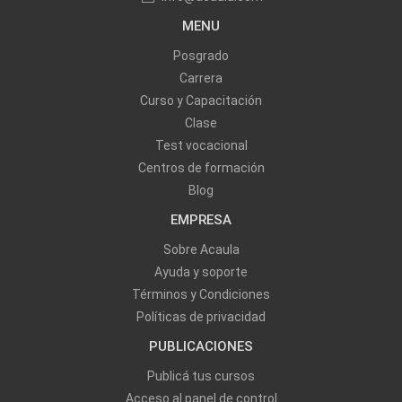
MENU
Posgrado
Carrera
Curso y Capacitación
Clase
Test vocacional
Centros de formación
Blog
EMPRESA
Sobre Acaula
Ayuda y soporte
Términos y Condiciones
Políticas de privacidad
PUBLICACIONES
Publicá tus cursos
Acceso al panel de control