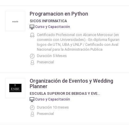
Programacion en Python
SICOS INFORMATICA
Curso y Capacitación
Certificado Profesional con Alcance Mercosur (en
convenio con Universidades) - En diploma figuran
logos de UTN, UBA y UNLP / Certificado con Aval
Nacional para la Administración Publica
Duración 5 Meses
Presencial
Organización de Eventos y Wedding
Planner
ESCUELA SUPERIOR DE BEBIDAS Y EVENTOS
Curso y Capacitación
Duración 10 meses
Presencial