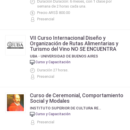
Duración Duración: 6 meses, con 1 clase por
semana de 2 horas cada una.
Precio ARS$ 800.00
Presencial
VII Curso Internacional Diseño y
Organización de Rutas Alimentarias y
Turismo del Vino NO SE ENCUENTRA
UBA - UNIVERSIDAD DE BUENOS AIRES
Curso y Capacitación
Duración 27 horas.
Presencial
Curso de Ceremonial, Comportamiento
Social y Modales
INSTITUTO SUPERIOR DE CULTURA RELIGIOSA SANTO TORIBIO DE MOGROVEJO
Curso y Capacitación
Presencial