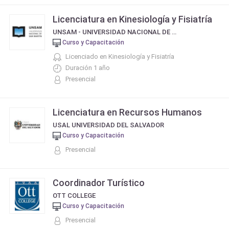
Licenciatura en Kinesiología y Fisiatría
UNSAM - UNIVERSIDAD NACIONAL DE SAN MARTÍN
Curso y Capacitación
Licenciado en Kinesiología y Fisiatría
Duración 1 año
Presencial
Licenciatura en Recursos Humanos
USAL UNIVERSIDAD DEL SALVADOR
Curso y Capacitación
Presencial
Coordinador Turístico
OTT COLLEGE
Curso y Capacitación
Presencial