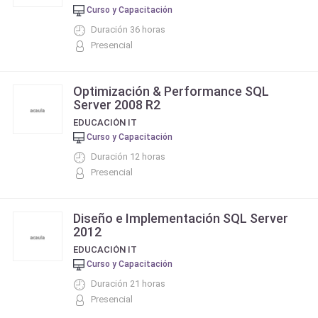
Curso y Capacitación
Duración 36 horas
Presencial
Optimización & Performance SQL
Server 2008 R2
EDUCACIÓN IT
Curso y Capacitación
Duración 12 horas
Presencial
Diseño e Implementación SQL Server
2012
EDUCACIÓN IT
Curso y Capacitación
Duración 21 horas
Presencial