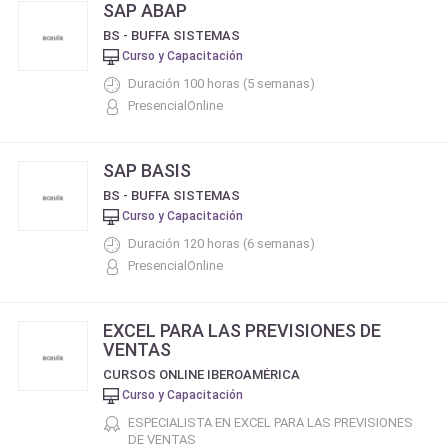
SAP ABAP
BS - BUFFA SISTEMAS
Curso y Capacitación
Duración 100 horas (5 semanas)
PresencialOnline
SAP BASIS
BS - BUFFA SISTEMAS
Curso y Capacitación
Duración 120 horas (6 semanas)
PresencialOnline
EXCEL PARA LAS PREVISIONES DE
VENTAS
CURSOS ONLINE IBEROAMÉRICA
Curso y Capacitación
ESPECIALISTA EN EXCEL PARA LAS PREVISIONES
DE VENTAS