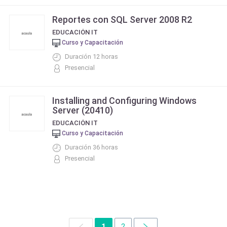
Reportes con SQL Server 2008 R2
EDUCACIÓN IT
Curso y Capacitación
Duración 12 horas
Presencial
Installing and Configuring Windows
Server (20410)
EDUCACIÓN IT
Curso y Capacitación
Duración 36 horas
Presencial
1
2