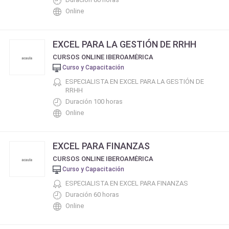
Online
EXCEL PARA LA GESTIÓN DE RRHH
CURSOS ONLINE IBEROAMÉRICA
Curso y Capacitación
ESPECIALISTA EN EXCEL PARA LA GESTIÓN DE
RRHH
Duración 100 horas
Online
EXCEL PARA FINANZAS
CURSOS ONLINE IBEROAMÉRICA
Curso y Capacitación
ESPECIALISTA EN EXCEL PARA FINANZAS
Duración 60 horas
Online