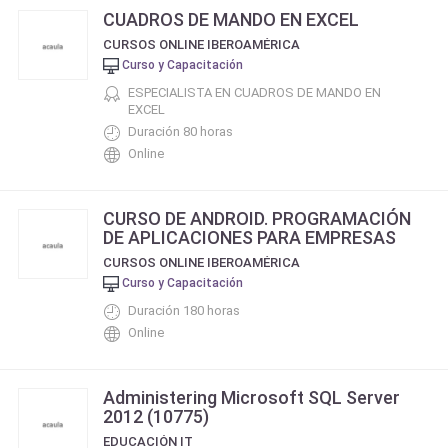
CUADROS DE MANDO EN EXCEL
CURSOS ONLINE IBEROAMÉRICA
Curso y Capacitación
ESPECIALISTA EN CUADROS DE MANDO EN
EXCEL
Duración 80 horas
Online
CURSO DE ANDROID. PROGRAMACIÓN
DE APLICACIONES PARA EMPRESAS
CURSOS ONLINE IBEROAMÉRICA
Curso y Capacitación
Duración 180 horas
Online
Administering Microsoft SQL Server
2012 (10775)
EDUCACIÓN IT