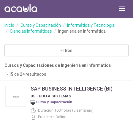
Toggl
navig
Inicio
Curso y Capacitación
Informática y Tecnología
Ciencias Informáticas
Ingeniería en Informática
Filtros
Cursos y Capacitaciones de Ingeniería en Informática
1-15
de 24 resultados
SAP BUSINESS INTELLIGENCE (BI)
BS - BUFFA SISTEMAS
Curso y Capacitación
Duración 100 horas (5 semanas)
PresencialOnline