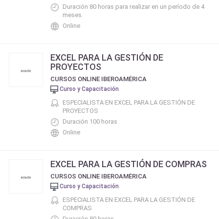
Duración 80 horas para realizar en un período de 4
meses.
Online
EXCEL PARA LA GESTIÓN DE
PROYECTOS
CURSOS ONLINE IBEROAMÉRICA
Curso y Capacitación
ESPECIALISTA EN EXCEL PARA LA GESTIÓN DE
PROYECTOS
Duración 100 horas
Online
EXCEL PARA LA GESTIÓN DE COMPRAS
CURSOS ONLINE IBEROAMÉRICA
Curso y Capacitación
ESPECIALISTA EN EXCEL PARA LA GESTIÓN DE
COMPRAS
Duración 80 horas