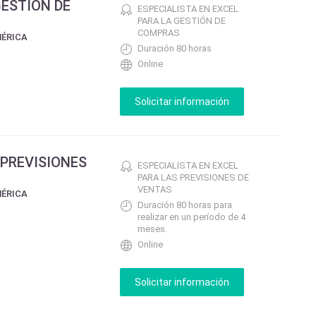
GESTIÓN DE
ESPECIALISTA EN EXCEL
PARA LA GESTIÓN DE
COMPRAS
MÉRICA
Duración 80 horas
Online
 PREVISIONES
ESPECIALISTA EN EXCEL
PARA LAS PREVISIONES DE
VENTAS
MÉRICA
Duración 80 horas para
realizar en un período de 4
meses.
Online