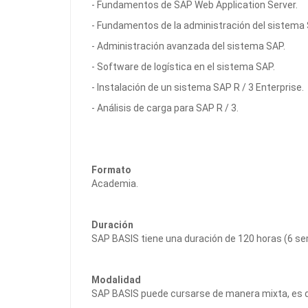
- Fundamentos de SAP Web Application Server.
- Fundamentos de la administración del sistema 
- Administración avanzada del sistema SAP.
- Software de logística en el sistema SAP.
- Instalación de un sistema SAP R / 3 Enterprise.
- Análisis de carga para SAP R / 3.
Formato
Academia.
Duración
SAP BASIS tiene una duración de 120 horas (6 s
Modalidad
SAP BASIS puede cursarse de manera mixta, es de