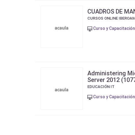
CUADROS DE MA
CURSOS ONLINE IBEROA
Curso y Capacitación
Administering Mi
Server 2012 (107
EDUCACIÓN IT
Curso y Capacitación