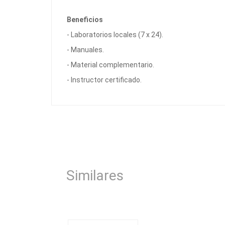
Beneficios
- Laboratorios locales (7 x 24).
- Manuales.
- Material complementario.
- Instructor certificado.
Similares