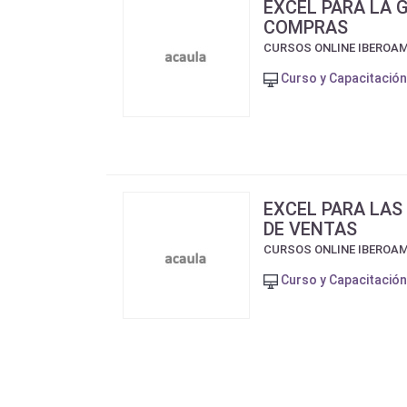
EXCEL PARA LA 
COMPRAS
CURSOS ONLINE IBEROA
Curso y Capacitación
EXCEL PARA LAS
DE VENTAS
CURSOS ONLINE IBEROA
Curso y Capacitación