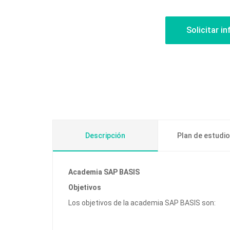
Descripción
Plan de estudi
Academia SAP BASIS
Objetivos
Los objetivos de la academia SAP BASIS son: