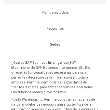
Plan de estudios
Requisitos
Sedes
¿Qué es SAP Business Intelligence (BI)?
El componente SAP Business Intelligence (BI o BW)
ofrece las funcionalidades necesarias para una
perfecta integración de la información en toda la
empresa. Permite identificar y analizar datos de
fuentes dispares, para tomar decisiones acertadas.
Las funcionalidades clave incluyen:
-
Data Warehousing: Permite construir almacenes de
datos, modelos de negocio y una arquitectura de la
información acordes con la estructura de la empresa, y