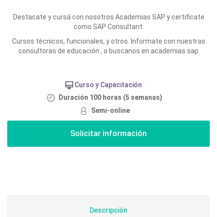
Destacate y cursá con nosotros Academias SAP y certificate
como SAP Consultant.
Cursos técnicos, funcionales, y otros. Informate con nuestras
consultoras de educación , o buscanos en academias sap
Curso y Capacitación
Duración 100 horas (5 semanas)
Semi-online
Descripción