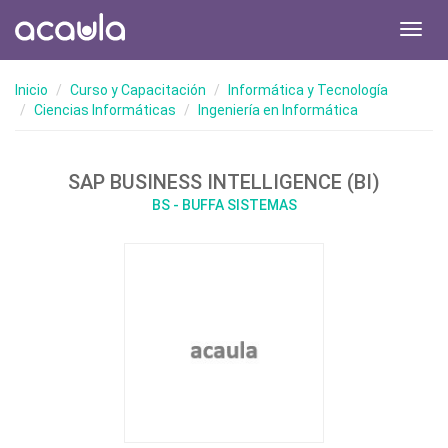
Toggl
navig
Inicio
Curso y Capacitación
Informática y Tecnología
Ciencias Informáticas
Ingeniería en Informática
SAP BUSINESS INTELLIGENCE (BI)
BS - BUFFA SISTEMAS