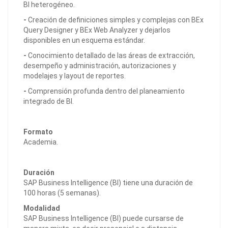
BI heterogéneo.
-
Creación de definiciones simples y complejas con BEx
Query Designer y BEx Web Analyzer y dejarlos
disponibles en un esquema estándar.
-
Conocimiento detallado de las áreas de extracción,
desempeño y administración, autorizaciones y
modelajes y layout de reportes.
-
Comprensión profunda dentro del planeamiento
integrado de BI.
Formato
Academia.
Duración
SAP Business Intelligence (BI) tiene una duración de
100 horas (5 semanas).
Modalidad
SAP Business Intelligence (BI) puede cursarse de