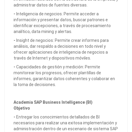
administrar datos de fuentes diversas.
-
Inteligencia de negocios: Permite acceder a
información y presentar datos, buscar patrones e
identificar excepciones, a través de procesamiento
analítico, data mining y alertas.
-
Insight de negocios: Permite crear informes para
análisis, dar respaldo a decisiones en todo nivel y
ofrecer aplicaciones de inteligencia de negocios a
través de Internet y dispositivos móviles.
-
Capacidades de gestión y medición: Permite
monitorear los progresos, ofrecer plantillas de
informes, garantizar datos coherentes y colaborar en
la toma de decisiones.
Academia SAP Business Intelligence (BI)
Objetivo
-
Entregar los conocimientos detallados de BI
necesarios para realizar una exitosa implementación y
administración dentro de un escenario de sistema SAP