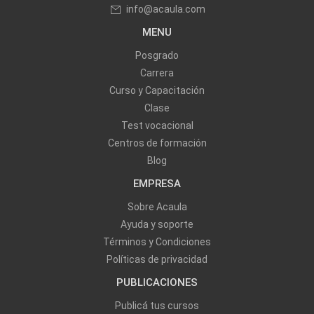
info@acaula.com
MENU
Posgrado
Carrera
Curso y Capacitación
Clase
Test vocacional
Centros de formación
Blog
EMPRESA
Sobre Acaula
Ayuda y soporte
Términos y Condiciones
Políticas de privacidad
PUBLICACIONES
Publicá tus cursos