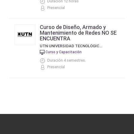
Duración 12 horas
Presencial
Curso de Diseño, Armado y
Mantenimiento de Redes NO SE
ENCUENTRA
UTN UNIVERSIDAD TECNOLÓGICA NACIONAL
Curso y Capacitación
Duración 4 semestres.
Presencial