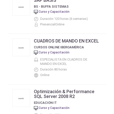
SAP BASIS
BS - BUFFA SISTEMAS
Curso y Capacitación
Duración 120 horas (6 semanas)
PresencialOnline
CUADROS DE MANDO EN EXCEL
CURSOS ONLINE IBEROAMÉRICA
Curso y Capacitación
ESPECIALISTA EN CUADROS DE
MANDO EN EXCEL
Duración 80 horas
Online
Optimización & Performance
SQL Server 2008 R2
EDUCACIÓN IT
Curso y Capacitación