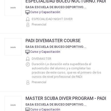
ESPECIALIDAD BUCEO NOCTURNO. PADI
EASA ESCUELA DE BUCEO DEPORTIVO. CERTIFICACIÓN PADI
Curso y Capacitación
ESPECIALIDAD NIGHT DIVER
Presencial
PADI DIVEMASTER COURSE
EASA ESCUELA DE BUCEO DEPORTIVO. CERTIFICACIÓN PADI
Curso y Capacitación
DIVEMASTER
Duración La duración esta supeditasda al
autoestudio del alumno y a completar las
practicas de este curso, que es el primero de los
cursos de nivel profesional de PADI
Presencial
MASTER SCUBA DIVER PROGRAM - PADI
EASA ESCUELA DE BUCEO DEPORTIVO. CERTIFICACIÓN PADI
Curso y Capacitación