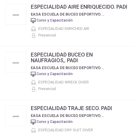
ESPECIALIDAD AIRE ENRIQUECIDO. PADI
EASA ESCUELA DE BUCEO DEPORTIVO. CERTIFICACIÓN PADI
Curso y Capacitación
ESPECIALIDAD ENRICHED AIR
Presencial
ESPECIALIDAD BUCEO EN
NAUFRAGIOS,. PADI
EASA ESCUELA DE BUCEO DEPORTIVO. CERTIFICACIÓN PADI
Curso y Capacitación
ESPECIALIDAD WRECK DIVER
Presencial
ESPECIALIDAD TRAJE SECO. PADI
EASA ESCUELA DE BUCEO DEPORTIVO. CERTIFICACIÓN PADI
Curso y Capacitación
ESPECIALIDAD DRY SUIT DIVER