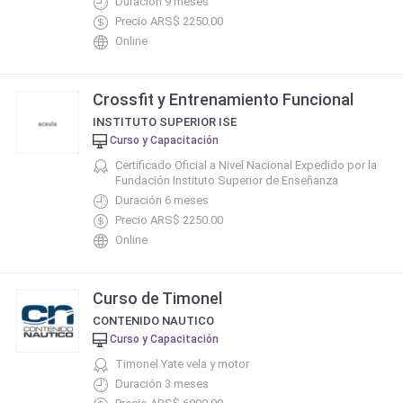
Duración 9 meses
Precio ARS$ 2250.00
Online
Crossfit y Entrenamiento Funcional
INSTITUTO SUPERIOR ISE
Curso y Capacitación
Certificado Oficial a Nivel Nacional Expedido por la
Fundación Instituto Superior de Enseñanza
Duración 6 meses
Precio ARS$ 2250.00
Online
Curso de Timonel
CONTENIDO NAUTICO
Curso y Capacitación
Timonel Yate vela y motor
Duración 3 meses