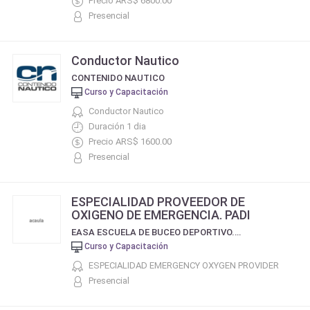
Precio ARS$ 6800.00
Presencial
Conductor Nautico
CONTENIDO NAUTICO
Curso y Capacitación
Conductor Nautico
Duración 1 dia
Precio ARS$ 1600.00
Presencial
ESPECIALIDAD PROVEEDOR DE
OXIGENO DE EMERGENCIA. PADI
EASA ESCUELA DE BUCEO DEPORTIVO. CERTIFICACIÓN PADI
Curso y Capacitación
ESPECIALIDAD EMERGENCY OXYGEN PROVIDER
Presencial