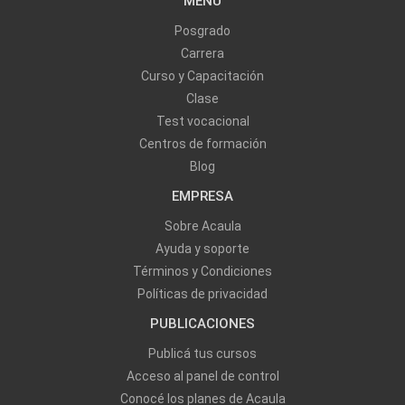
MENU
Posgrado
Carrera
Curso y Capacitación
Clase
Test vocacional
Centros de formación
Blog
EMPRESA
Sobre Acaula
Ayuda y soporte
Términos y Condiciones
Políticas de privacidad
PUBLICACIONES
Publicá tus cursos
Acceso al panel de control
Conocé los planes de Acaula