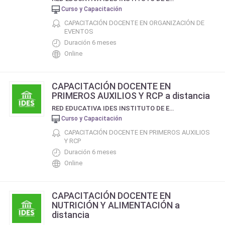
Curso y Capacitación
CAPACITACIÓN DOCENTE EN ORGANIZACIÓN DE
EVENTOS
Duración 6 meses
Online
CAPACITACIÓN DOCENTE EN
PRIMEROS AUXILIOS Y RCP a distancia
RED EDUCATIVA IDES INSTITUTO DE ESTUDIOS SOCIALES DE BUENOS AIRES
Curso y Capacitación
CAPACITACIÓN DOCENTE EN PRIMEROS AUXILIOS
Y RCP
Duración 6 meses
Online
CAPACITACIÓN DOCENTE EN
NUTRICIÓN Y ALIMENTACIÓN a
distancia