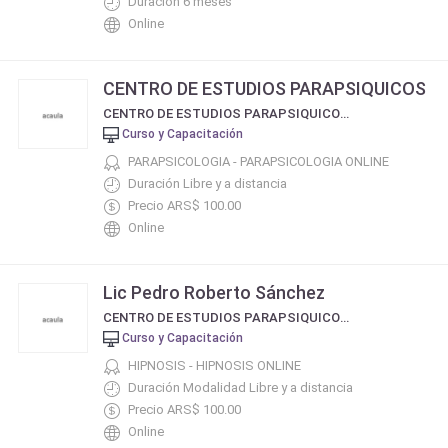
Duración 6 meses
Online
CENTRO DE ESTUDIOS PARAPSIQUICOS
CENTRO DE ESTUDIOS PARAPSIQUICOS Y TERAPIAS ALTERNATIVAS
Curso y Capacitación
PARAPSICOLOGIA - PARAPSICOLOGIA ONLINE
Duración Libre y a distancia
Precio ARS$ 100.00
Online
Lic Pedro Roberto Sánchez
CENTRO DE ESTUDIOS PARAPSIQUICOS Y TERAPIAS ALTERNATIVAS
Curso y Capacitación
HIPNOSIS - HIPNOSIS ONLINE
Duración Modalidad Libre y a distancia
Precio ARS$ 100.00
Online