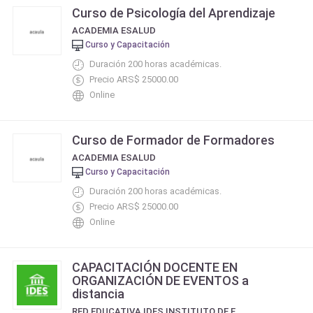
Curso de Psicología del Aprendizaje
ACADEMIA ESALUD
Curso y Capacitación
Duración 200 horas académicas.
Precio ARS$ 25000.00
Online
Curso de Formador de Formadores
ACADEMIA ESALUD
Curso y Capacitación
Duración 200 horas académicas.
Precio ARS$ 25000.00
Online
CAPACITACIÓN DOCENTE EN
ORGANIZACIÓN DE EVENTOS a
distancia
RED EDUCATIVA IDES INSTITUTO DE ESTUDIOS SOCIALES DE BUENOS AIRES