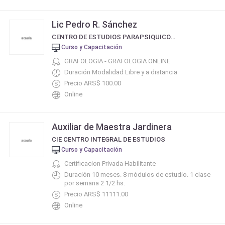
Lic Pedro R. Sánchez
CENTRO DE ESTUDIOS PARAPSIQUICOS Y TERAPIAS ALTERNATIVAS
Curso y Capacitación
GRAFOLOGIA - GRAFOLOGIA ONLINE
Duración Modalidad Libre y a distancia
Precio ARS$ 100.00
Online
Auxiliar de Maestra Jardinera
CIE CENTRO INTEGRAL DE ESTUDIOS
Curso y Capacitación
Certificacion Privada Habilitante
Duración 10 meses. 8 módulos de estudio. 1 clase
por semana 2 1/2 hs.
Precio ARS$ 11111.00
Online