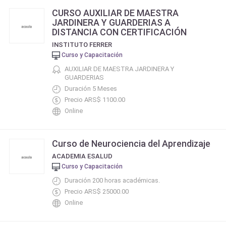
CURSO AUXILIAR DE MAESTRA
JARDINERA Y GUARDERIAS A
DISTANCIA CON CERTIFICACIÓN
INSTITUTO FERRER
Curso y Capacitación
AUXILIAR DE MAESTRA JARDINERA Y
GUARDERIAS
Duración 5 Meses
Precio ARS$ 1100.00
Online
Curso de Neurociencia del Aprendizaje
ACADEMIA ESALUD
Curso y Capacitación
Duración 200 horas académicas.
Precio ARS$ 25000.00
Online