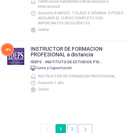
Certificacion habilitante a Nivel nacional e
Internacional
Duración 6 MESES. 1 CLASE X SEMANA. O PODES
ADQUIRIR EL CURSO COMPLETO CON
IMPORTANTES DESCUENTOS
Online
INSTRUCTOR DE FORMACION
-5%
PROFESIONAL a distancia
IDEPS - INSTITUTO DE ESTUDIOS PSICOSOCIALES (REGIONAL ROSARIO)
Curso y Capacitación
INSTRUCTOR DE FORMACION PROFESIONAL
Duración 1 año
Online
1
2