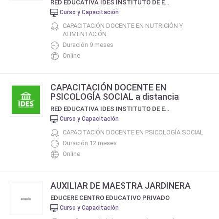
RED EDUCATIVA IDES INSTITUTO DE ESTUDIOS SOCIALES DE BUENOS AIRES
Curso y Capacitación
CAPACITACIÓN DOCENTE EN NUTRICIÓN Y
ALIMENTACIÓN
Duración 9 meses
Online
CAPACITACIÓN DOCENTE EN
PSICOLOGÍA SOCIAL a distancia
RED EDUCATIVA IDES INSTITUTO DE ESTUDIOS SOCIALES DE BUENOS AIRES
Curso y Capacitación
CAPACITACIÓN DOCENTE EN PSICOLOGÍA SOCIAL
Duración 12 meses
Online
AUXILIAR DE MAESTRA JARDINERA
EDUCERE CENTRO EDUCATIVO PRIVADO
Curso y Capacitación