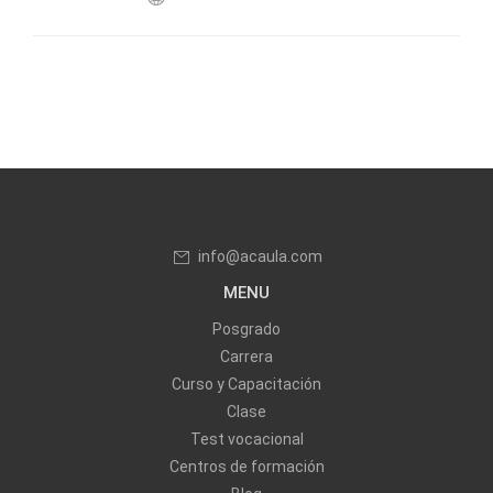
info@acaula.com
MENU
Posgrado
Carrera
Curso y Capacitación
Clase
Test vocacional
Centros de formación