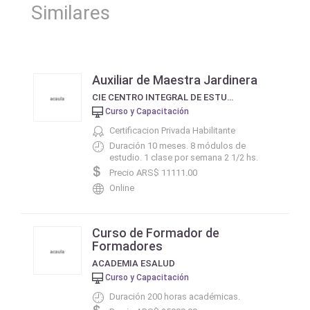
Similares
Auxiliar de Maestra Jardinera
CIE CENTRO INTEGRAL DE ESTUDIOS
Curso y Capacitación
Certificacion Privada Habilitante
Duración 10 meses. 8 módulos de
estudio. 1 clase por semana 2 1/2 hs.
Precio ARS$ 11111.00
Online
Curso de Formador de
Formadores
ACADEMIA ESALUD
Curso y Capacitación
Duración 200 horas académicas.