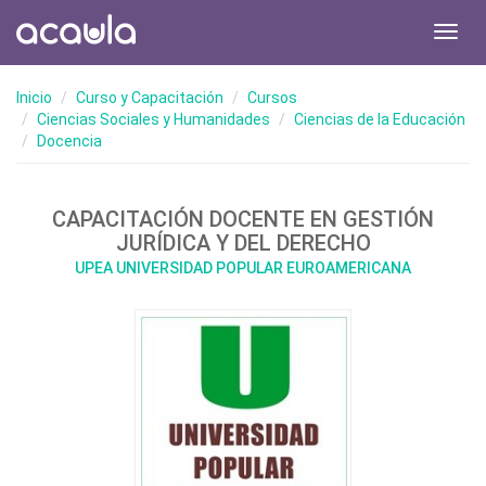
Toggl
navig
Inicio
Curso y Capacitación
Cursos
Ciencias Sociales y Humanidades
Ciencias de la Educación
Docencia
CAPACITACIÓN DOCENTE EN GESTIÓN
JURÍDICA Y DEL DERECHO
UPEA UNIVERSIDAD POPULAR EUROAMERICANA