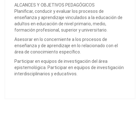
ALCANCES Y OBJETIVOS PEDAGÓGICOS
Planificar, conducir y evaluar los procesos de
enseñanza y aprendizaje vinculados a la educación de
adultos en educación de nivel primario, medio,
formación profesional, superior y universitario.
Asesorar en lo concerniente a los procesos de
enseñanza y de aprendizaje en lo relacionado con el
área de conocimiento específico.
Participar en equipos de investigación del área
epistemológica. Participar en equipos de investigación
interdisciplinarios y educativos.