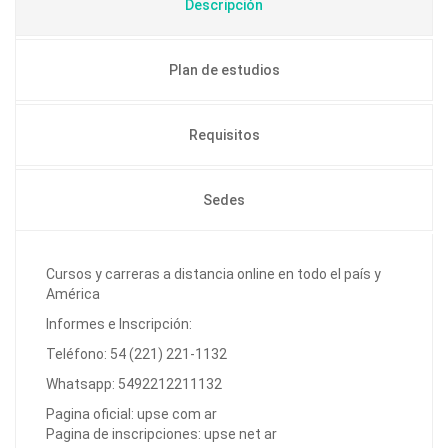
Descripción
Plan de estudios
Requisitos
Sedes
Cursos y carreras a distancia online en todo el país y
América
Informes e Inscripción:
Teléfono: 54 (221) 221-1132
Whatsapp: 5492212211132
Pagina oficial: upse com ar
Pagina de inscripciones: upse net ar