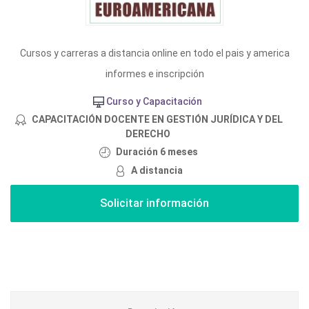
Cursos y carreras a distancia online en todo el pais y america
informes e inscripción
Curso y Capacitación
CAPACITACIÓN DOCENTE EN GESTIÓN JURÍDICA Y DEL
DERECHO
Duración 6 meses
A distancia