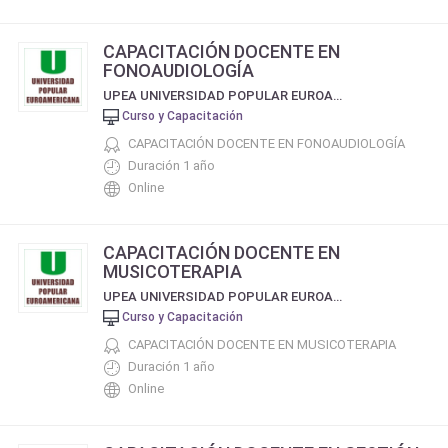
CAPACITACIÓN DOCENTE EN
FONOAUDIOLOGÍA
UPEA UNIVERSIDAD POPULAR EUROAMERICANA
Curso y Capacitación
CAPACITACIÓN DOCENTE EN FONOAUDIOLOGÍA
Duración 1 año
Online
CAPACITACIÓN DOCENTE EN
MUSICOTERAPIA
UPEA UNIVERSIDAD POPULAR EUROAMERICANA
Curso y Capacitación
CAPACITACIÓN DOCENTE EN MUSICOTERAPIA
Duración 1 año
Online