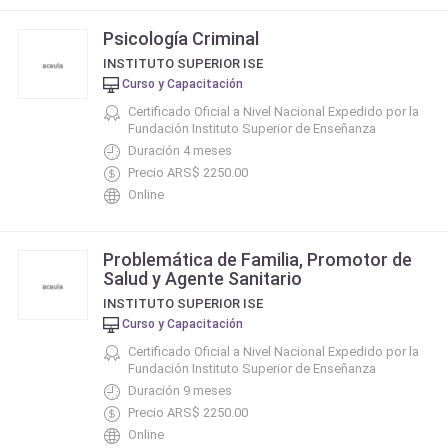
Psicología Criminal
INSTITUTO SUPERIOR ISE
Curso y Capacitación
Certificado Oficial a Nivel Nacional Expedido por la
Fundación Instituto Superior de Enseñanza
Duración 4 meses
Precio ARS$ 2250.00
Online
Problemática de Familia, Promotor de
Salud y Agente Sanitario
INSTITUTO SUPERIOR ISE
Curso y Capacitación
Certificado Oficial a Nivel Nacional Expedido por la
Fundación Instituto Superior de Enseñanza
Duración 9 meses
Precio ARS$ 2250.00
Online