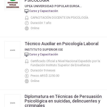
PSICOLOGÍA
UPEA UNIVERSIDAD POPULAR EUROAMERICANA
Curso y Capacitación
CAPACITACIÓN DOCENTE EN PSICOLOGÍA
Duración 1 año
Online
Técnico Auxiliar en Psicología Laboral
INSTITUTO SUPERIOR ISE
Curso y Capacitación
Certificado Oficial a Nivel Nacional Expedido por la
Fundación Instituto Superior de Enseñanza
Duración 9 meses
Precio ARS$ 2250.00
Online
Diplomatura en Técnicas de Persuasión
Psicológica en suicidas, delincuentes y
criminales