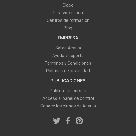
Clase
Test vocacional
Centros de formación
Blog
EMPRESA
Sobre Acaula
Ayuda y soporte
Términos y Condiciones
Políticas de privacidad
PUBLICACIONES
Publicá tus cursos
Acceso al panel de control
Conocé los planes de Acaula