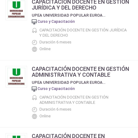
CAPACITACIÓN DOCENTE EN GESTIÓN
JURÍDICA Y DEL DERECHO
UPEA UNIVERSIDAD POPULAR EUROAMERICANA
Curso y Capacitación
CAPACITACIÓN DOCENTE EN GESTIÓN JURÍDICA
Y DEL DERECHO
Duración 6 meses
Online
CAPACITACIÓN DOCENTE EN GESTIÓN
ADMINISTRATIVA Y CONTABLE
UPEA UNIVERSIDAD POPULAR EUROAMERICANA
Curso y Capacitación
CAPACITACIÓN DOCENTE EN GESTIÓN
ADMINISTRATIVA Y CONTABLE
Duración 6 meses
Online
CAPACITACIÓN DOCENTE EN