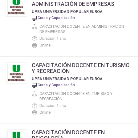
ADMINISTRACIÓN DE EMPRESAS
UPEA UNIVERSIDAD POPULAR EUROAMERICANA
Curso y Capacitación
CAPACITACIÓN DOCENTE EN ADMINISTRACIÓN
DE EMPRESAS
Duración 1 año
Online
CAPACITACIÓN DOCENTE EN TURISMO
Y RECREACIÓN
UPEA UNIVERSIDAD POPULAR EUROAMERICANA
Curso y Capacitación
CAPACITACIÓN DOCENTE EN TURISMO Y
RECREACIÓN
Duración 1 año
Online
CAPACITACIÓN DOCENTE EN