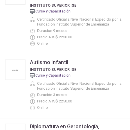
INSTITUTO SUPERIOR ISE
Curso y Capacitación
Certificado Oficial a Nivel Nacional Expedido por la
Fundación Instituto Superior de Enseñanza
Duración 9 meses
Precio ARS$ 2250.00
Online
Autismo Infantil
INSTITUTO SUPERIOR ISE
Curso y Capacitación
Certificado Oficial a Nivel Nacional Expedido por la
Fundación Instituto Superior de Enseñanza
Duración 3 meses
Precio ARS$ 2250.00
Online
Diplomatura en Gerontología,