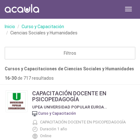
Toggl
navig
Inicio
Curso y Capacitación
Ciencias Sociales y Humanidades
Filtros
Cursos y Capacitaciones de Ciencias Sociales y Humanidades
16-30
de 717 resultados
CAPACITACIÓN DOCENTE EN
PSICOPEDAGOGÍA
UPEA UNIVERSIDAD POPULAR EUROAMERICANA
Curso y Capacitación
CAPACITACIÓN DOCENTE EN PSICOPEDAGOGÍA
Duración 1 año
Online