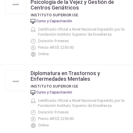
Psicología de la Vejez y Gestión de
Centros Geriátricos
INSTITUTO SUPERIOR ISE
Curso y Capacitación
Certificado Oficial a Nivel Nacional Expedido por la
Fundación Instituto Superior de Enseñanza
Duración 9 meses
Precio ARS$ 2250.00
Online
Diplomatura en Trastornos y
Enfermedades Mentales
INSTITUTO SUPERIOR ISE
Curso y Capacitación
Certificado Oficial a Nivel Nacional Expedido por la
Fundación Instituto Superior de Enseñanza
Duración 9 meses
Precio ARS$ 2250.00
Online