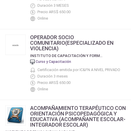
Duración 3 MESES
Precio ARS$ 650.00
Online
OPERADOR SOCIO
COMUNITARIO(ESPECIALIZADO EN
VIOLENCIA)
INSTITUTO DE CAPACITACIÓN Y FORMACIÓN NISSI
Curso y Capacitación
Certificación emitida por IC&FN A NIVEL PRIVADO
Duración 3 meses
Precio ARS$ 650.00
Online
ACOMPAÑAMIENTO TERAPÉUTICO CON
ORIENTACIÓN PSICOPEDAGÓGICA Y
EDUCATIVA (ACOMPAÑANTE ESCOLAR-
INTEGRADOR ESCOLAR)