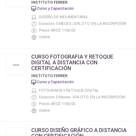
INSTITUTO FERRER
Curso y Capacitación
DISEÑO DE INDUMENTARIA
Duración 5 MESES ¡30% DTO. EN LA INSCRIPCIÓN!
Precio ARS$ 1100.00
Online
CURSO FOTOGRAFIA Y RETOQUE
DIGITAL A DISTANCIA CON
CERTIFICACIÓN
INSTITUTO FERRER
Curso y Capacitación
FOTOGRAFIA Y RETOQUE DIGITAL
Duración 5 Meses. 30% DTO. EN LA INSCRIPCIÓN!
Precio ARS$ 1100.00
Online
CURSO DISEÑO GRÁFICO A DISTANCIA
CON CERTIFICACIÓN