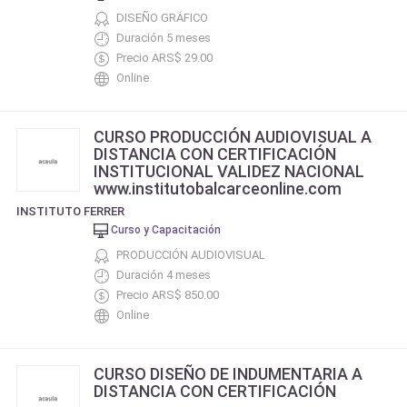
DISEÑO GRÁFICO
Duración 5 meses
Precio ARS$ 29.00
Online
CURSO PRODUCCIÓN AUDIOVISUAL A
DISTANCIA CON CERTIFICACIÓN
INSTITUCIONAL VALIDEZ NACIONAL
www.institutobalcarceonline.com
INSTITUTO FERRER
Curso y Capacitación
PRODUCCIÓN AUDIOVISUAL
Duración 4 meses
Precio ARS$ 850.00
Online
CURSO DISEÑO DE INDUMENTARIA A
DISTANCIA CON CERTIFICACIÓN