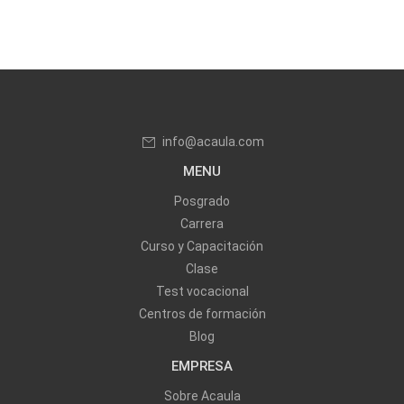
info@acaula.com
MENU
Posgrado
Carrera
Curso y Capacitación
Clase
Test vocacional
Centros de formación
Blog
EMPRESA
Sobre Acaula