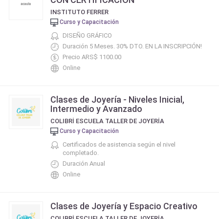
INSTITUTO FERRER
Curso y Capacitación
DISEÑO GRÁFICO
Duración 5 Meses. 30% DTO. EN LA INSCRIPCIÓN!
Precio ARS$ 1100.00
Online
Clases de Joyería - Niveles Inicial,
Intermedio y Avanzado
COLIBRÍ ESCUELA TALLER DE JOYERÍA
Curso y Capacitación
Certificados de asistencia según el nivel
completado.
Duración Anual
Online
Clases de Joyería y Espacio Creativo
COLIBRÍ ESCUELA TALLER DE JOYERÍA