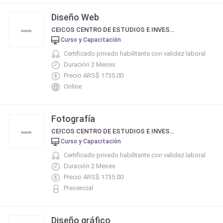
Diseño Web
CEICOS CENTRO DE ESTUDIOS E INVESTIGACIÓN EN COMUNICACIÓN SOCIAL
Curso y Capacitación
Certificado privado habilitante con validez laboral
Duración 2 Meses
Precio ARS$ 1735.00
Online
Fotografía
CEICOS CENTRO DE ESTUDIOS E INVESTIGACIÓN EN COMUNICACIÓN SOCIAL
Curso y Capacitación
Certificado privado habilitante con validez laboral
Duración 2 Meses
Precio ARS$ 1735.00
Presencial
Diseño gráfico