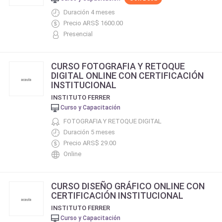
Duración 4 meses
Precio ARS$ 1600.00
Presencial
CURSO FOTOGRAFIA Y RETOQUE
DIGITAL ONLINE CON CERTIFICACIÓN
INSTITUCIONAL
INSTITUTO FERRER
Curso y Capacitación
FOTOGRAFIA Y RETOQUE DIGITAL
Duración 5 meses
Precio ARS$ 29.00
Online
CURSO DISEÑO GRÁFICO ONLINE CON
CERTIFICACIÓN INSTITUCIONAL
INSTITUTO FERRER
Curso y Capacitación