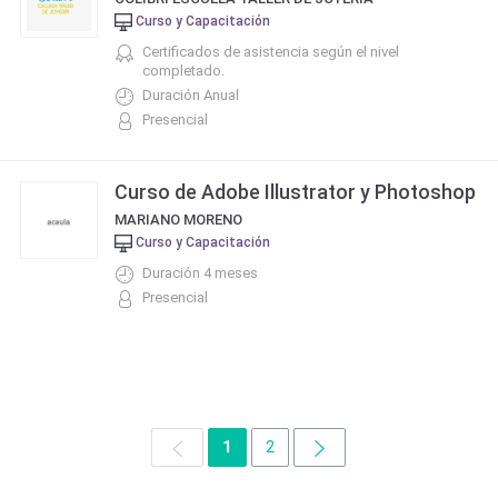
Curso y Capacitación
Certificados de asistencia según el nivel
completado.
Duración Anual
Presencial
Curso de Adobe Illustrator y Photoshop
MARIANO MORENO
Curso y Capacitación
Duración 4 meses
Presencial
1
2