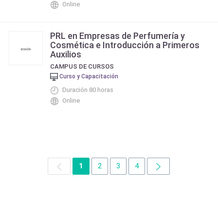
Online
PRL en Empresas de Perfumería y
Cosmética e Introducción a Primeros
Auxilios
CAMPUS DE CURSOS
Curso y Capacitación
Duración 80 horas
Online
1
2
3
4