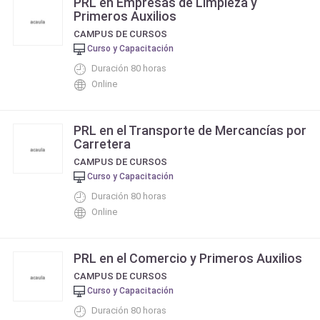
PRL en Empresas de Limpieza y
Primeros Auxilios
CAMPUS DE CURSOS
Curso y Capacitación
Duración 80 horas
Online
PRL en el Transporte de Mercancías por
Carretera
CAMPUS DE CURSOS
Curso y Capacitación
Duración 80 horas
Online
PRL en el Comercio y Primeros Auxilios
CAMPUS DE CURSOS
Curso y Capacitación
Duración 80 horas