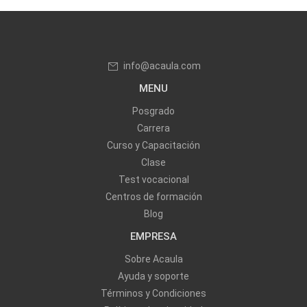
info@acaula.com
MENU
Posgrado
Carrera
Curso y Capacitación
Clase
Test vocacional
Centros de formación
Blog
EMPRESA
Sobre Acaula
Ayuda y soporte
Términos y Condiciones