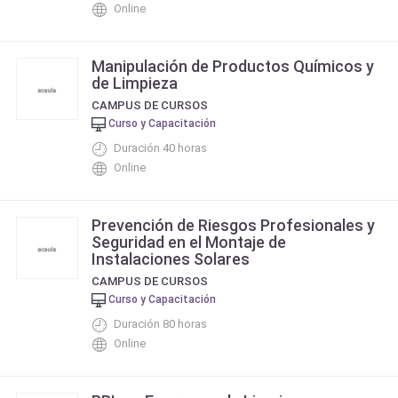
Online
Manipulación de Productos Químicos y
de Limpieza
CAMPUS DE CURSOS
Curso y Capacitación
Duración 40 horas
Online
Prevención de Riesgos Profesionales y
Seguridad en el Montaje de
Instalaciones Solares
CAMPUS DE CURSOS
Curso y Capacitación
Duración 80 horas
Online