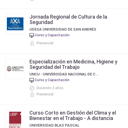
Jornada Regional de Cultura de la
Seguridad
UDESA UNIVERSIDAD DE SAN ANDRÉS
Curso y Capacitación
Presencial
Especialización en Medicina, Higiene y
Seguridad del Trabajo
UNCU - UNIVERSIDAD NACIONAL DE CUYO
Curso y Capacitación
Duración 2 años.
Presencial
Curso Corto en Gestión del Clima y el
Bienestar en el Trabajo - A distancia
UNIVERSIDAD BLAS PASCAL