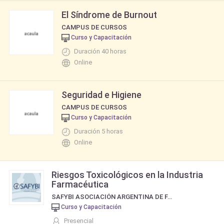
El Síndrome de Burnout
CAMPUS DE CURSOS
Curso y Capacitación
Duración 40 horas
Online
Seguridad e Higiene
CAMPUS DE CURSOS
Curso y Capacitación
Duración 5 horas
Online
Riesgos Toxicológicos en la Industria
Farmacéutica
SAFYBI ASOCIACIÓN ARGENTINA DE FARMACIA Y BIOQUÍMICA INDUSTRIAL
Curso y Capacitación
Presencial