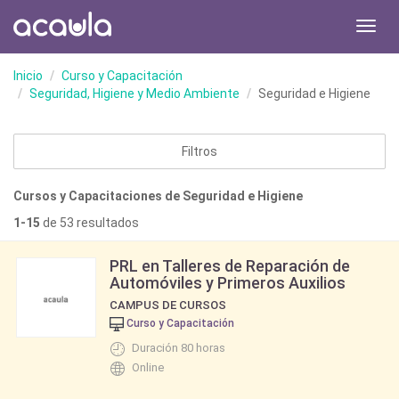
Toggl
navig
Inicio
Curso y Capacitación
Seguridad, Higiene y Medio Ambiente
Seguridad e Higiene
Filtros
Cursos y Capacitaciones de Seguridad e Higiene
1-15
de 53 resultados
PRL en Talleres de Reparación de
Automóviles y Primeros Auxilios
CAMPUS DE CURSOS
Curso y Capacitación
Duración 80 horas
Online