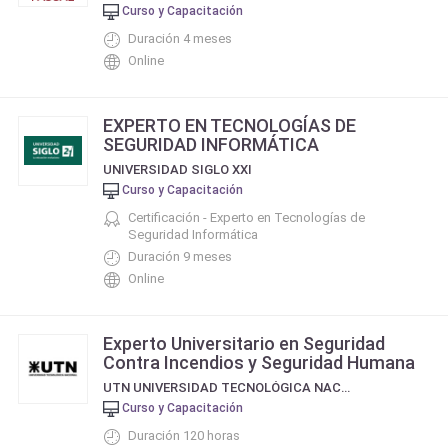
Curso y Capacitación
Duración 4 meses
Online
EXPERTO EN TECNOLOGÍAS DE
SEGURIDAD INFORMÁTICA
UNIVERSIDAD SIGLO XXI
Curso y Capacitación
Certificación - Experto en Tecnologías de
Seguridad Informática
Duración 9 meses
Online
Experto Universitario en Seguridad
Contra Incendios y Seguridad Humana
UTN UNIVERSIDAD TECNOLÓGICA NACIONAL
Curso y Capacitación
Duración 120 horas