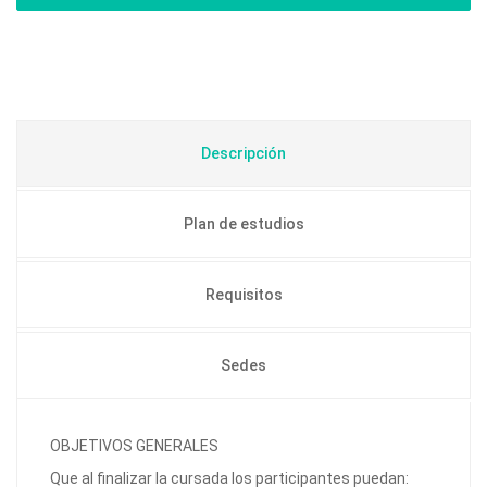
Descripción
Plan de estudios
Requisitos
Sedes
OBJETIVOS GENERALES
Que al finalizar la cursada los participantes puedan: