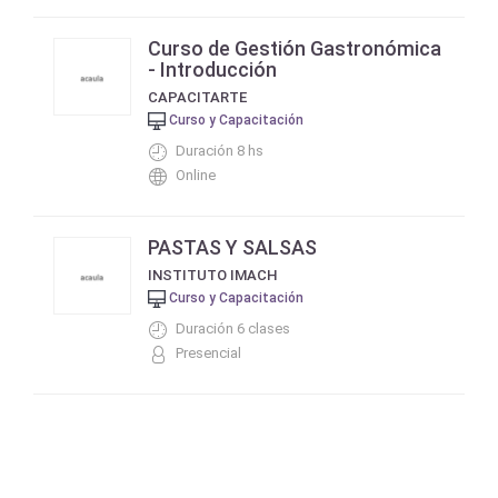
Curso de Gestión Gastronómica
- Introducción
CAPACITARTE
Curso y Capacitación
Duración 8 hs
Online
PASTAS Y SALSAS
INSTITUTO IMACH
Curso y Capacitación
Duración 6 clases
Presencial