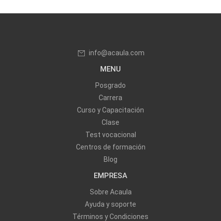
info@acaula.com
MENU
Posgrado
Carrera
Curso y Capacitación
Clase
Test vocacional
Centros de formación
Blog
EMPRESA
Sobre Acaula
Ayuda y soporte
Términos y Condiciones