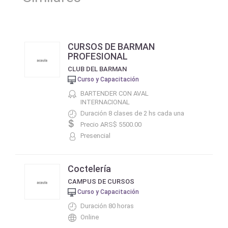
CURSOS DE BARMAN
PROFESIONAL
CLUB DEL BARMAN
Curso y Capacitación
BARTENDER CON AVAL
INTERNACIONAL
Duración 8 clases de 2 hs cada una
Precio ARS$ 5500.00
Presencial
Coctelería
CAMPUS DE CURSOS
Curso y Capacitación
Duración 80 horas
Online