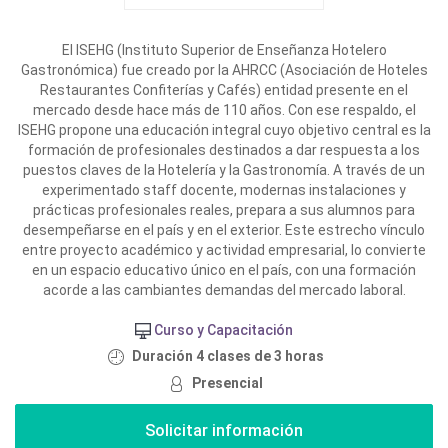
El ISEHG (Instituto Superior de Enseñanza Hotelero
Gastronómica) fue creado por la AHRCC (Asociación de Hoteles
Restaurantes Confiterías y Cafés) entidad presente en el
mercado desde hace más de 110 años. Con ese respaldo, el
ISEHG propone una educación integral cuyo objetivo central es la
formación de profesionales destinados a dar respuesta a los
puestos claves de la Hotelería y la Gastronomía. A través de un
experimentado staff docente, modernas instalaciones y
prácticas profesionales reales, prepara a sus alumnos para
desempeñarse en el país y en el exterior. Este estrecho vínculo
entre proyecto académico y actividad empresarial, lo convierte
en un espacio educativo único en el país, con una formación
acorde a las cambiantes demandas del mercado laboral.
Curso y Capacitación
Duración 4 clases de 3 horas
Presencial