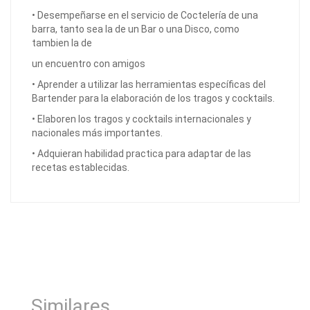
• Desempeñarse en el servicio de Coctelería de una
barra, tanto sea la de un Bar o una Disco, como
tambien la de
un encuentro con amigos
• Aprender a utilizar las herramientas específicas del
Bartender para la elaboración de los tragos y cocktails.
• Elaboren los tragos y cocktails internacionales y
nacionales más importantes.
• Adquieran habilidad practica para adaptar de las
recetas establecidas.
Similares