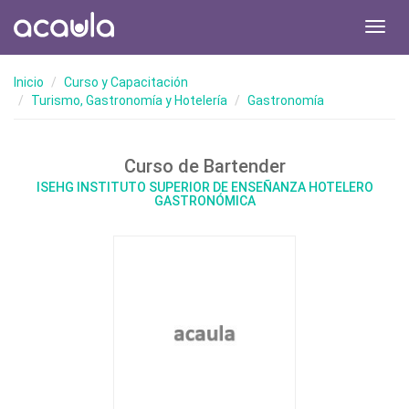
Toggl
navig
Inicio
Curso y Capacitación
Turismo, Gastronomía y Hotelería
Gastronomía
Curso de Bartender
ISEHG INSTITUTO SUPERIOR DE ENSEÑANZA HOTELERO
GASTRONÓMICA