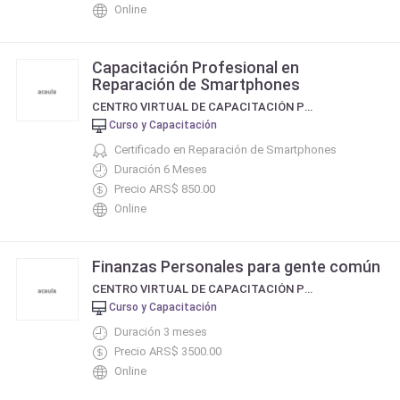
Online
Capacitación Profesional en
Reparación de Smartphones
CENTRO VIRTUAL DE CAPACITACIÓN PROFESIONAL
Curso y Capacitación
Certificado en Reparación de Smartphones
Duración 6 Meses
Precio ARS$ 850.00
Online
Finanzas Personales para gente común
CENTRO VIRTUAL DE CAPACITACIÓN PROFESIONAL
Curso y Capacitación
Duración 3 meses
Precio ARS$ 3500.00
Online