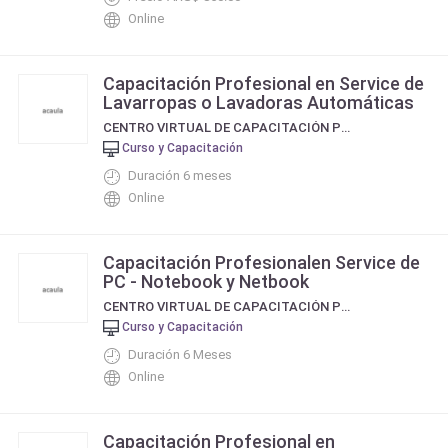
Online
Capacitación Profesional en Service de
Lavarropas o Lavadoras Automáticas
CENTRO VIRTUAL DE CAPACITACIÓN PROFESIONAL
Curso y Capacitación
Duración 6 meses
Online
Capacitación Profesionalen Service de
PC - Notebook y Netbook
CENTRO VIRTUAL DE CAPACITACIÓN PROFESIONAL
Curso y Capacitación
Duración 6 Meses
Online
Capacitación Profesional en