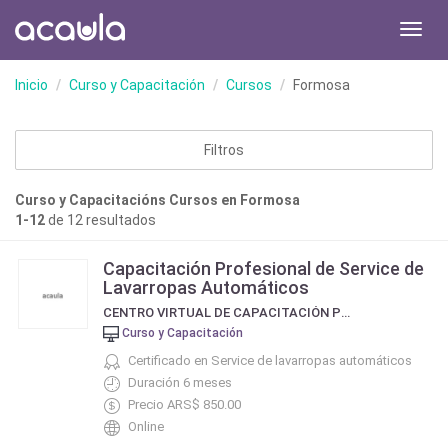
Toggl
navig
Inicio
Curso y Capacitación
Cursos
Formosa
Filtros
Curso y Capacitacións Cursos en Formosa
1-12
de 12 resultados
Capacitación Profesional de Service de
Lavarropas Automáticos
CENTRO VIRTUAL DE CAPACITACIÓN PROFESIONAL
Curso y Capacitación
Certificado en Service de lavarropas automáticos
Duración 6 meses
Precio ARS$ 850.00
Online