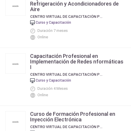
Refrigeración y Acondicionadores de
Aire
CENTRO VIRTUAL DE CAPACITACIÓN PROFESIONAL
Curso y Capacitación
Duración 7 meses
Online
Capacitación Profesional en
Implementación de Redes nformáticas
I
CENTRO VIRTUAL DE CAPACITACIÓN PROFESIONAL
Curso y Capacitación
Duración 4 Meses
Online
Curso de Formación Profesional en
Inyección Electrónica
CENTRO VIRTUAL DE CAPACITACIÓN PROFESIONAL