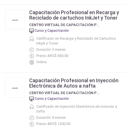
Capacitación Profesional en Recarga y
Reciclado de cartuchos InkJet y Toner
CENTRO VIRTUAL DE CAPACITACIÓN PROFESIONAL
Curso y Capacitación
Certificado en Recarga y Reciclado de Cartuchos
Inkjet y Toner
Duración 3 meses
Precio ARS$ 850.00
Online
Capacitación Profesional en Inyección
Electrónica de Autos a nafta
CENTRO VIRTUAL DE CAPACITACIÓN PROFESIONAL
Curso y Capacitación
Certificado en Inyección Electrónica de motores a
nafta
Duración 9 meses
Precio ARS$ 1200.00