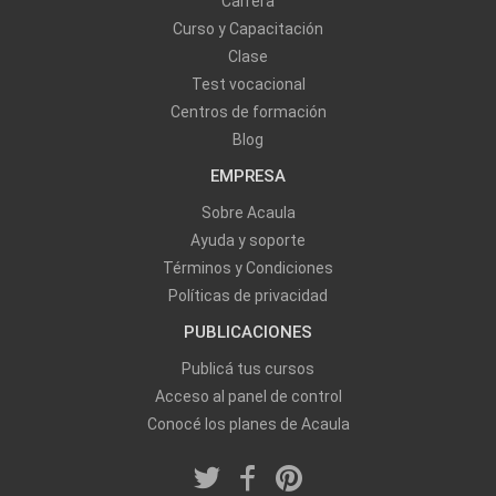
Carrera
Curso y Capacitación
Clase
Test vocacional
Centros de formación
Blog
EMPRESA
Sobre Acaula
Ayuda y soporte
Términos y Condiciones
Políticas de privacidad
PUBLICACIONES
Publicá tus cursos
Acceso al panel de control
Conocé los planes de Acaula