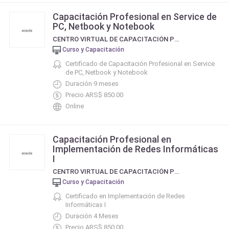
Capacitación Profesional en Service de
PC, Netbook y Notebook
CENTRO VIRTUAL DE CAPACITACIÓN PROFESIONAL
Curso y Capacitación
Certificado de Capacitación Profesional en Service
de PC, Netbook y Notebook
Duración 9 meses
Precio ARS$ 850.00
Online
Capacitación Profesional en
Implementación de Redes Informáticas
I
CENTRO VIRTUAL DE CAPACITACIÓN PROFESIONAL
Curso y Capacitación
Certificado en Implementación de Redes
Informáticas I
Duración 4 Meses
Precio ARS$ 850.00