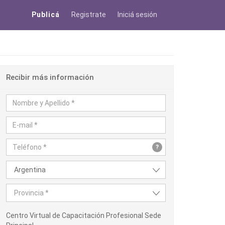
Publicá
Registrate
Iniciá sesión
Recibir más información
?
Argentina
Provincia *
Centro Virtual de Capacitación Profesional Sede