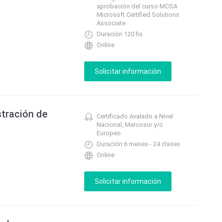
aprobación del curso MCSA
Microsoft Certified Solutions
Associate
Duración 120 hs
Online
tración de
Certificado Avalado a Nivel
Nacional, Mercosur y/o
Europeo
Duración 6 meses - 24 clases
Online