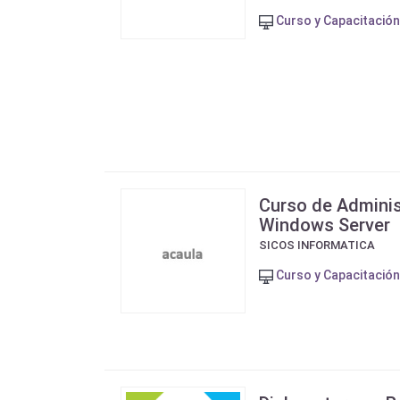
Curso y Capacitación
Curso de Adminis
Windows Server
SICOS INFORMATICA
Curso y Capacitación