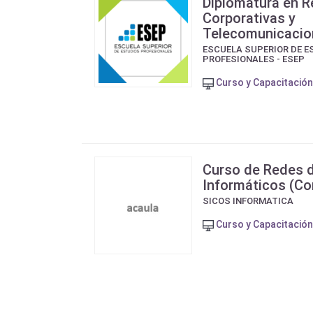
Diplomatura en 
Corporativas y
Telecomunicacio
ESCUELA SUPERIOR DE E
PROFESIONALES - ESEP
Curso y Capacitación
Curso de Redes 
Informáticos (C
SICOS INFORMATICA
Curso y Capacitación