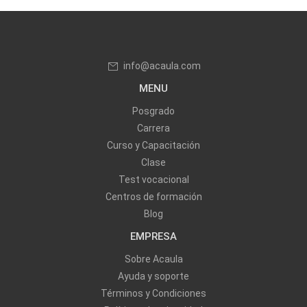
info@acaula.com
MENU
Posgrado
Carrera
Curso y Capacitación
Clase
Test vocacional
Centros de formación
Blog
EMPRESA
Sobre Acaula
Ayuda y soporte
Términos y Condiciones