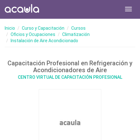
Toggl
navig
Inicio
Curso y Capacitación
Cursos
Oficios y Ocupaciones
Climatización
Instalación de Aire Acondicionado
Capacitación Profesional en Refrigeración y
Acondicionadores de Aire
CENTRO VIRTUAL DE CAPACITACIÓN PROFESIONAL