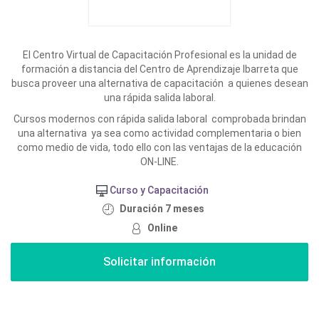
El Centro Virtual de Capacitación Profesional es la unidad de
formación a distancia del Centro de Aprendizaje Ibarreta que
busca proveer una alternativa de capacitación a quienes desean
una rápida salida laboral.
Cursos modernos con rápida salida laboral comprobada brindan
una alternativa ya sea como actividad complementaria o bien
como medio de vida, todo ello con las ventajas de la educación
ON-LINE.
Curso y Capacitación
Duración 7 meses
Online