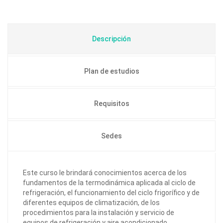
Descripción
Plan de estudios
Requisitos
Sedes
Este curso le brindará conocimientos acerca de los
fundamentos de la termodinámica aplicada al ciclo de
refrigeración, el funcionamiento del ciclo frigorífico y de
diferentes equipos de climatización, de los
procedimientos para la instalación y servicio de
equipos de refrigeración y aire acondicionado