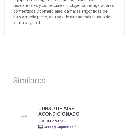
residenciales y comerciales, incluyendo refrigeradores
domésticos y comerciales, cámaras frigoríficas de
bajo y medio porte, equipos de aire acondicionado de
ventana y split.
Similares
CURSO DE AIRE
ACONDICIONADO
ESCUELAS IADE
Curso y Capacitación