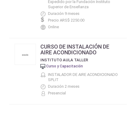
Expedido por la Fundación Instituto
Superior de Enseñanza
Duración 9 meses
Precio ARS$ 2250.00
Online
CURSO DE INSTALACIÓN DE
AIRE ACONDICIONADO
INSTITUTO AULA TALLER
Curso y Capacitación
INSTALADOR DE AIRE ACONDICIONADO
SPLIT
Duración 2 meses
Presencial