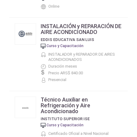
Online
INSTALACIÓN y REPARACIÓN DE
AIRE ACONDICIONADO
EDDIS EDUCATIVA SAN LUIS
Curso y Capacitación
INSTALADOR y REPARADOR DE AIRES
ACONDICIONADOS
Duración meses
Precio ARS$ 840.00
Presencial
Técnico Auxiliar en
Refrigeración y Aire
Acondicionado
INSTITUTO SUPERIOR ISE
Curso y Capacitación
Certificado Oficial a Nivel Nacional