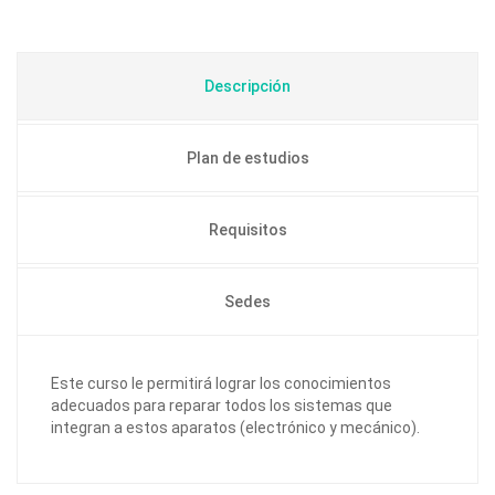
Descripción
Plan de estudios
Requisitos
Sedes
Este curso le permitirá lograr los conocimientos
adecuados para reparar todos los sistemas que
integran a estos aparatos (electrónico y mecánico).