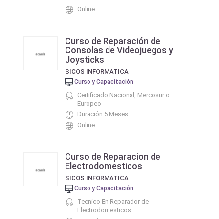
Online
Curso de Reparación de
Consolas de Videojuegos y
Joysticks
SICOS INFORMATICA
Curso y Capacitación
Certificado Nacional, Mercosur o
Europeo
Duración 5 Meses
Online
Curso de Reparacion de
Electrodomesticos
SICOS INFORMATICA
Curso y Capacitación
Tecnico En Reparador de
Electrodomesticos