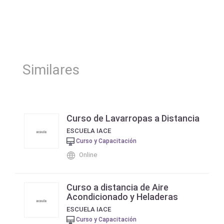
Similares
Curso de Lavarropas a Distancia
ESCUELA IACE
Curso y Capacitación
Online
Curso a distancia de Aire
Acondicionado y Heladeras
ESCUELA IACE
Curso y Capacitación