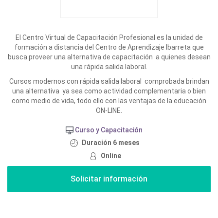
El Centro Virtual de Capacitación Profesional es la unidad de
formación a distancia del Centro de Aprendizaje Ibarreta que
busca proveer una alternativa de capacitación a quienes desean
una rápida salida laboral.
Cursos modernos con rápida salida laboral comprobada brindan
una alternativa ya sea como actividad complementaria o bien
como medio de vida, todo ello con las ventajas de la educación
ON-LINE.
Curso y Capacitación
Duración 6 meses
Online