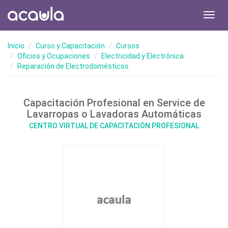
Toggl
navig
Inicio
Curso y Capacitación
Cursos
Oficios y Ocupaciones
Electricidad y Electrónica
Reparación de Electrodomésticos
Capacitación Profesional en Service de
Lavarropas o Lavadoras Automáticas
CENTRO VIRTUAL DE CAPACITACIÓN PROFESIONAL