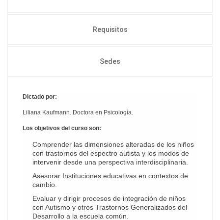
Requisitos
Sedes
Dictado por:
Liliana Kaufmann. Doctora en Psicología.
Los objetivos del curso son:
Comprender las dimensiones alteradas de los niños
con trastornos del espectro autista y los modos de
intervenir desde una perspectiva interdisciplinaria.
Asesorar Instituciones educativas en contextos de
cambio.
Evaluar y dirigir procesos de integración de niños
con Autismo y otros Trastornos Generalizados del
Desarrollo a la escuela común.