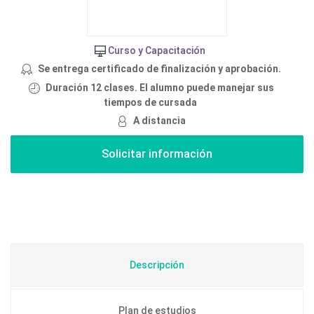
Curso y Capacitación
Se entrega certificado de finalización y aprobación.
Duración 12 clases. El alumno puede manejar sus
tiempos de cursada
A distancia
Descripción
Plan de estudios