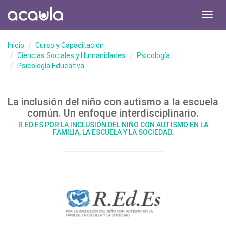
Toggl
navig
Inicio
Curso y Capacitación
Ciencias Sociales y Humanidades
Psicología
Psicología Educativa
La inclusión del niño con autismo a la escuela
común. Un enfoque interdisciplinario.
R.ED.ES POR LA INCLUSIÓN DEL NIÑO CON AUTISMO EN LA
FAMILIA, LA ESCUELA Y LA SOCIEDAD.