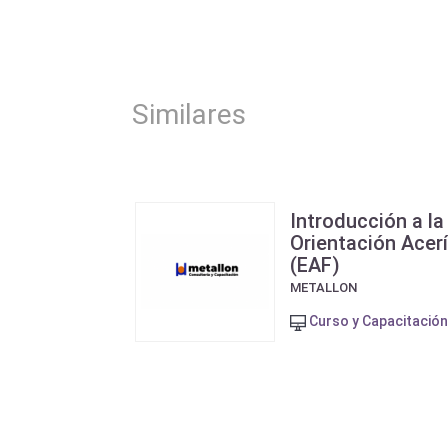
Similares
Introducción a la
Orientación Acerí
(EAF)
METALLON
Curso y Capacitación