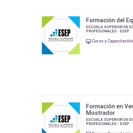
Formación del Eq
ESCUELA SUPERIOR DE E
PROFESIONALES - ESEP
Curso y Capacitación
Formación en Ven
Mostrador
ESCUELA SUPERIOR DE E
PROFESIONALES - ESEP