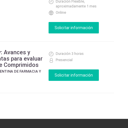
Duración Flexible,
aproximadamente 1 mes
Online
y: Avances y
Duración 3 horas
tas para evaluar
Presencial
de Comprimidos
ENTINA DE FARMACIA Y