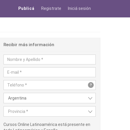
Publicá
Registrate
Iniciá sesión
Recibir más información
?
Argentina
Provincia *
Cursos Online Latinoamérica está presente en