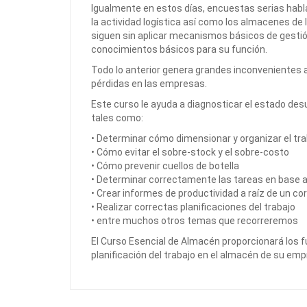
Igualmente en estos días, encuestas serias habl
la actividad logística así como los almacenes de
siguen sin aplicar mecanismos básicos de gestión
conocimientos básicos para su función.
Todo lo anterior genera grandes inconvenientes 
pérdidas en las empresas.
Este curso le ayuda a diagnosticar el estado des
tales como:
• Determinar cómo dimensionar y organizar el tra
• Cómo evitar el sobre-stock y el sobre-costo
• Cómo prevenir cuellos de botella
• Determinar correctamente las tareas en base a
• Crear informes de productividad a raíz de un c
• Realizar correctas planificaciones del trabajo
• entre muchos otros temas que recorreremos
El Curso Esencial de Almacén proporcionará los 
planificación del trabajo en el almacén de su emp