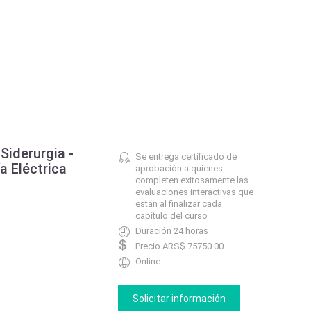
 Siderurgia -
Se entrega certificado de
a Eléctrica
aprobación a quienes
completen exitosamente las
evaluaciones interactivas que
están al finalizar cada
capítulo del curso
Duración 24 horas
Precio ARS$ 75750.00
Online