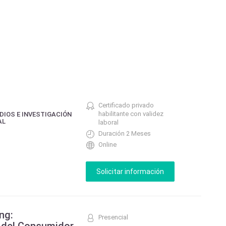
Certificado privado
habilitante con validez
DIOS E INVESTIGACIÓN
AL
laboral
Duración 2 Meses
Online
ng:
Presencial