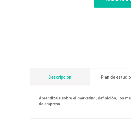
Descripción
Plan de estudi
Aprendizaje sobre el marketing, definición, los me
de empresa.