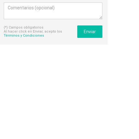
(*) Campos obligatorios
Enviar
Al hacer click en Enviar, acepto los
Términos y Condiciones