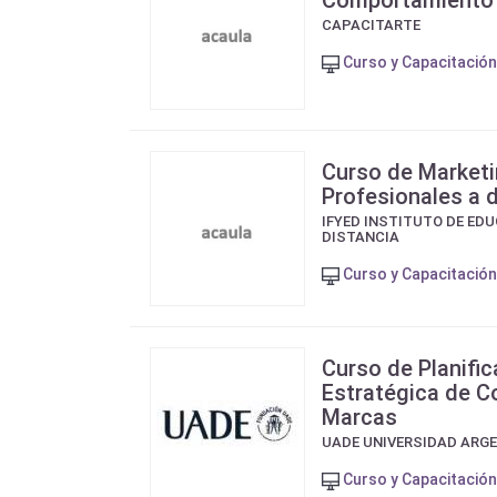
Comportamiento 
CAPACITARTE
Curso y Capacitación
Curso de Marketi
Profesionales a 
IFYED INSTITUTO DE ED
DISTANCIA
Curso y Capacitación
Curso de Planific
Estratégica de 
Marcas
UADE UNIVERSIDAD ARGE
Curso y Capacitación