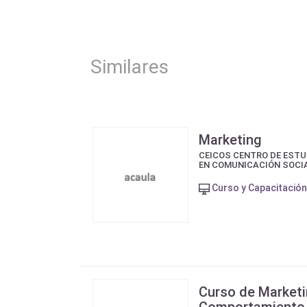
Similares
Marketing
CEICOS CENTRO DE ESTU
EN COMUNICACIÓN SOCI
Curso y Capacitación
Curso de Marketi