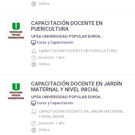
Online
CAPACITACIÓN DOCENTE EN
PUERICULTURA
UPEA UNIVERSIDAD POPULAR EUROAMERICANA
Curso y Capacitación
CAPACITACIÓN DOCENTE EN PUERICULTURA
Duración 1 año
Online
CAPACITACIÓN DOCENTE EN JARDÍN
MATERNAL Y NIVEL INICIAL
UPEA UNIVERSIDAD POPULAR EUROAMERICANA
Curso y Capacitación
CAPACITACIÓN DOCENTE EN JARDÍN MATERNAL
Y NIVEL INICIAL
Duración 1 año
Online