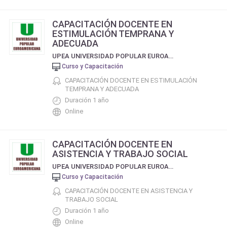
CAPACITACIÓN DOCENTE EN
ESTIMULACIÓN TEMPRANA Y
ADECUADA
UPEA UNIVERSIDAD POPULAR EUROAMERICANA
Curso y Capacitación
CAPACITACIÓN DOCENTE EN ESTIMULACIÓN
TEMPRANA Y ADECUADA
Duración 1 año
Online
CAPACITACIÓN DOCENTE EN
ASISTENCIA Y TRABAJO SOCIAL
UPEA UNIVERSIDAD POPULAR EUROAMERICANA
Curso y Capacitación
CAPACITACIÓN DOCENTE EN ASISTENCIA Y
TRABAJO SOCIAL
Duración 1 año
Online