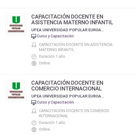
CAPACITACIÓN DOCENTE EN
ASISTENCIA MATERNO INFANTIL
UPEA UNIVERSIDAD POPULAR EUROAMERICANA
Curso y Capacitación
CAPACITACIÓN DOCENTE EN ASISTENCIA
MATERNO INFANTIL
Duración 1 año
Online
CAPACITACIÓN DOCENTE EN
COMERCIO INTERNACIONAL
UPEA UNIVERSIDAD POPULAR EUROAMERICANA
Curso y Capacitación
CAPACITACIÓN DOCENTE EN COMERCIO
INTERNACIONAL
Duración 1 año
Online