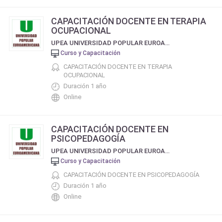
CAPACITACIÓN DOCENTE EN TERAPIA
OCUPACIONAL
UPEA UNIVERSIDAD POPULAR EUROAMERICANA
Curso y Capacitación
CAPACITACIÓN DOCENTE EN TERAPIA
OCUPACIONAL
Duración 1 año
Online
CAPACITACIÓN DOCENTE EN
PSICOPEDAGOGÍA
UPEA UNIVERSIDAD POPULAR EUROAMERICANA
Curso y Capacitación
CAPACITACIÓN DOCENTE EN PSICOPEDAGOGÍA
Duración 1 año
Online