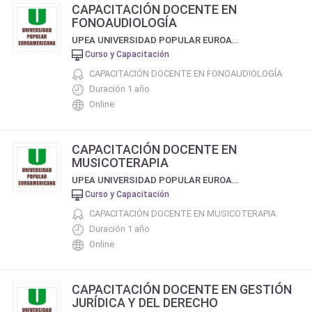
CAPACITACIÓN DOCENTE EN
FONOAUDIOLOGÍA
UPEA UNIVERSIDAD POPULAR EUROAMERICANA
Curso y Capacitación
CAPACITACIÓN DOCENTE EN FONOAUDIOLOGÍA
Duración 1 año
Online
CAPACITACIÓN DOCENTE EN
MUSICOTERAPIA
UPEA UNIVERSIDAD POPULAR EUROAMERICANA
Curso y Capacitación
CAPACITACIÓN DOCENTE EN MUSICOTERAPIA
Duración 1 año
Online
CAPACITACIÓN DOCENTE EN GESTIÓN
JURÍDICA Y DEL DERECHO