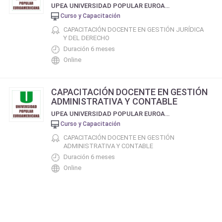
UPEA UNIVERSIDAD POPULAR EUROAMERICANA
Curso y Capacitación
CAPACITACIÓN DOCENTE EN GESTIÓN JURÍDICA
Y DEL DERECHO
Duración 6 meses
Online
CAPACITACIÓN DOCENTE EN GESTIÓN
ADMINISTRATIVA Y CONTABLE
UPEA UNIVERSIDAD POPULAR EUROAMERICANA
Curso y Capacitación
CAPACITACIÓN DOCENTE EN GESTIÓN
ADMINISTRATIVA Y CONTABLE
Duración 6 meses
Online