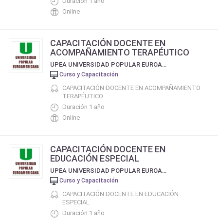
Duración 1 año
Online
CAPACITACIÓN DOCENTE EN
ACOMPAÑAMIENTO TERAPÉUTICO
UPEA UNIVERSIDAD POPULAR EUROAMERICANA
Curso y Capacitación
CAPACITACIÓN DOCENTE EN ACOMPAÑAMIENTO
TERAPÉUTICO
Duración 1 año
Online
CAPACITACIÓN DOCENTE EN
EDUCACIÓN ESPECIAL
UPEA UNIVERSIDAD POPULAR EUROAMERICANA
Curso y Capacitación
CAPACITACIÓN DOCENTE EN EDUCACIÓN
ESPECIAL
Duración 1 año