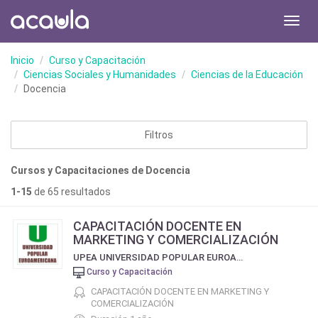
Toggl
navig
Inicio
Curso y Capacitación
Ciencias Sociales y Humanidades
Ciencias de la Educación
Docencia
Filtros
Cursos y Capacitaciones de Docencia
1-15
de 65 resultados
CAPACITACIÓN DOCENTE EN
MARKETING Y COMERCIALIZACIÓN
UPEA UNIVERSIDAD POPULAR EUROAMERICANA
Curso y Capacitación
CAPACITACIÓN DOCENTE EN MARKETING Y
COMERCIALIZACIÓN