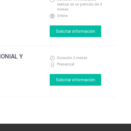
realizar en un período de 4
meses.
Online
ONIAL Y
Duración 2 meses
Presencial