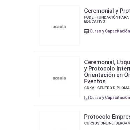
Ceremonial y Pro
FUDE - FUNDACIÓN PARA
EDUCATIVO
Curso y Capacitación
Ceremonial, Etiq
y Protocolo Inte
Orientación en O
Eventos
CDKV - CENTRO DIPLOMA
Curso y Capacitación
Protocolo Empres
CURSOS ONLINE IBEROA