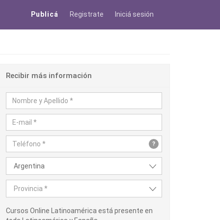
Publicá
Registrate
Iniciá sesión
Recibir más información
?
Argentina
Provincia *
Cursos Online Latinoamérica está presente en