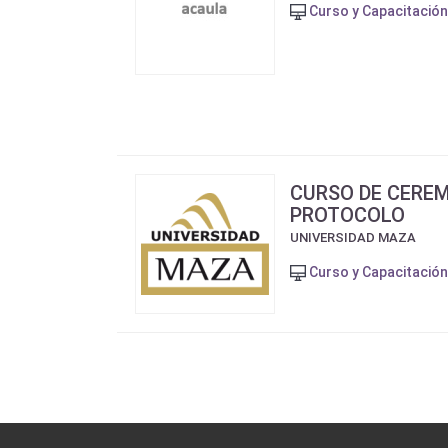
Curso y Capacitación
CURSO DE CEREM
PROTOCOLO
UNIVERSIDAD MAZA
Curso y Capacitación