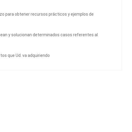
rzo para obtener recursos prácticos y ejemplos de
ean y solucionan determinados casos referentes al
tos que Ud. va adquiriendo