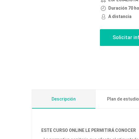
Duración 70 h
A distancia
Descripción
Plan de estudi
ESTE CURSO ONLINE LE PERMITIRÁ CONOCER