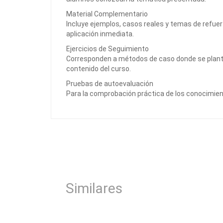
Material Complementario
Incluye ejemplos, casos reales y temas de refue
aplicación inmediata.
Ejercicios de Seguimiento
Corresponden a métodos de caso donde se plant
contenido del curso.
Pruebas de autoevaluación
Para la comprobación práctica de los conocimien
Similares