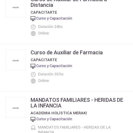
Distancia
CAPACITARTE
Curso y Capacitación
Duración 24hs
Online
Curso de Auxiliar de Farmacia
CAPACITARTE
Curso y Capacitación
Duración 30 hs
Online
MANDATOS FAMILIARES - HERIDAS DE
LA INFANCIA
ACADEMIA HOLÍSTICA MERAKI
Curso y Capacitación
MANDATOS FAMILIARES - HERIDAS DE LA
INFANCIA