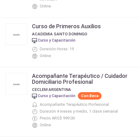
Online
Curso de Primeros Auxilios
ACADEMIA SANTO DOMINGO
Curso y Capacitación
Duración Horas: 19
Online
Acompañante Terapéutico / Cuidador
Domiciliario Profesional
CECLEM ARGENTINA
Curso y Capacitación
Con Beca
Acompañante Terapéutico Profesional
Duración 4 meses y medio, 1 clase semanal
Precio ARS$ 999.00
Online