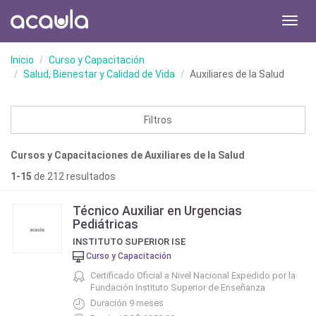
Toggl
navig
Inicio
Curso y Capacitación
Salud, Bienestar y Calidad de Vida
Auxiliares de la Salud
Filtros
Cursos y Capacitaciones de Auxiliares de la Salud
1-15
de 212 resultados
Técnico Auxiliar en Urgencias
Pediátricas
INSTITUTO SUPERIOR ISE
Curso y Capacitación
Certificado Oficial a Nivel Nacional Expedido por la
Fundación Instituto Superior de Enseñanza
Duración 9 meses