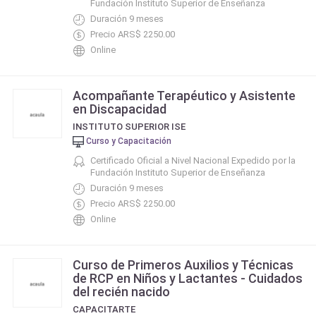
Fundación Instituto Superior de Enseñanza
Duración 9 meses
Precio ARS$ 2250.00
Online
Acompañante Terapéutico y Asistente
en Discapacidad
INSTITUTO SUPERIOR ISE
Curso y Capacitación
Certificado Oficial a Nivel Nacional Expedido por la
Fundación Instituto Superior de Enseñanza
Duración 9 meses
Precio ARS$ 2250.00
Online
Curso de Primeros Auxilios y Técnicas
de RCP en Niños y Lactantes - Cuidados
del recién nacido
CAPACITARTE