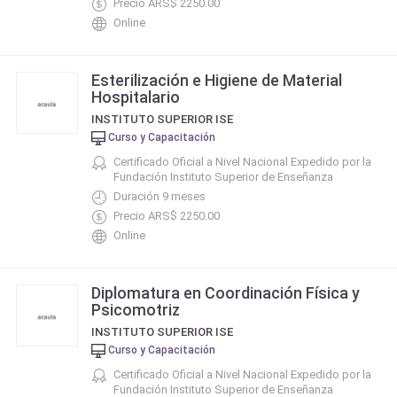
Precio ARS$ 2250.00
Online
Esterilización e Higiene de Material
Hospitalario
INSTITUTO SUPERIOR ISE
Curso y Capacitación
Certificado Oficial a Nivel Nacional Expedido por la
Fundación Instituto Superior de Enseñanza
Duración 9 meses
Precio ARS$ 2250.00
Online
Diplomatura en Coordinación Física y
Psicomotriz
INSTITUTO SUPERIOR ISE
Curso y Capacitación
Certificado Oficial a Nivel Nacional Expedido por la
Fundación Instituto Superior de Enseñanza