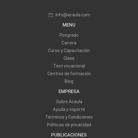
info@acaula.com
MENU
Posgrado
Carrera
Curso y Capacitación
Clase
Test vocacional
Centros de formación
Blog
EMPRESA
Sobre Acaula
Ayuda y soporte
Términos y Condiciones
Políticas de privacidad
PUBLICACIONES