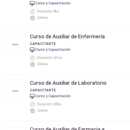
Curso y Capacitación
Duración 4hs
Online
Curso de Auxiliar de Enfermería
CAPACITARTE
Curso y Capacitación
Duración 36 hs
Online
Curso de Auxiliar de Laboratorio
CAPACITARTE
Curso y Capacitación
Duración 36hs
Online
Curso de Auxiliar de Farmacia a