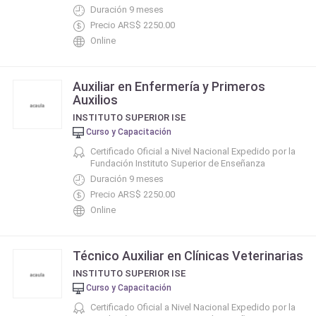
Duración 9 meses
Precio ARS$ 2250.00
Online
Auxiliar en Enfermería y Primeros
Auxilios
INSTITUTO SUPERIOR ISE
Curso y Capacitación
Certificado Oficial a Nivel Nacional Expedido por la
Fundación Instituto Superior de Enseñanza
Duración 9 meses
Precio ARS$ 2250.00
Online
Técnico Auxiliar en Clínicas Veterinarias
INSTITUTO SUPERIOR ISE
Curso y Capacitación
Certificado Oficial a Nivel Nacional Expedido por la