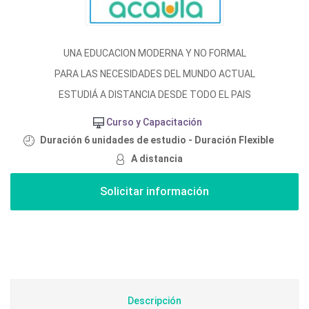
UNA EDUCACION MODERNA Y NO FORMAL
PARA LAS NECESIDADES DEL MUNDO ACTUAL
ESTUDIÁ A DISTANCIA DESDE TODO EL PAIS
Curso y Capacitación
Duración 6 unidades de estudio - Duración Flexible
A distancia
Descripción