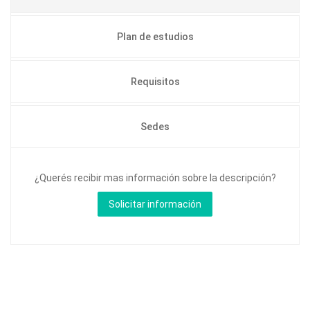
Plan de estudios
Requisitos
Sedes
¿Querés recibir mas información sobre la descripción?