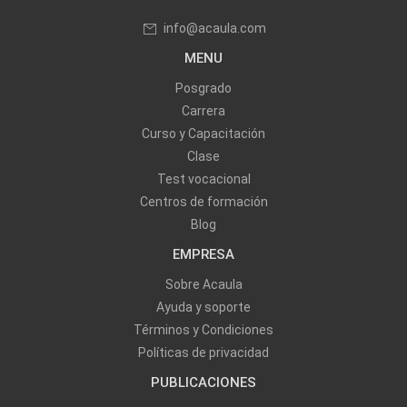
info@acaula.com
MENU
Posgrado
Carrera
Curso y Capacitación
Clase
Test vocacional
Centros de formación
Blog
EMPRESA
Sobre Acaula
Ayuda y soporte
Términos y Condiciones
Políticas de privacidad
PUBLICACIONES