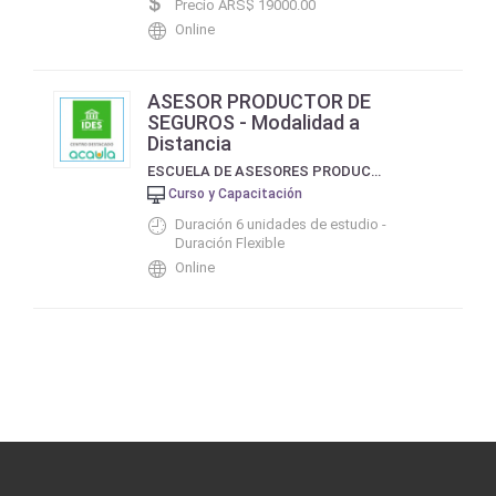
Precio ARS$ 19000.00
Online
ASESOR PRODUCTOR DE
SEGUROS - Modalidad a
Distancia
ESCUELA DE ASESORES PRODUCTORES DE SEGUROS IDES
Curso y Capacitación
Duración 6 unidades de estudio -
Duración Flexible
Online