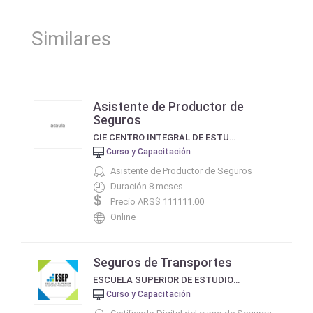
Similares
Asistente de Productor de
Seguros
CIE CENTRO INTEGRAL DE ESTUDIOS
Curso y Capacitación
Asistente de Productor de Seguros
Duración 8 meses
Precio ARS$ 111111.00
Online
Seguros de Transportes
ESCUELA SUPERIOR DE ESTUDIOS PROFESIONALES - ESEP
Curso y Capacitación