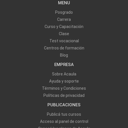
MENU
Posgrado
Carrera
Curso y Capacitación
Clase
Test vocacional
Centros de formación
Blog
EMPRESA
Sobre Acaula
Ayuda y soporte
Términos y Condiciones
Políticas de privacidad
PUBLICACIONES
Publicá tus cursos
Acceso al panel de control