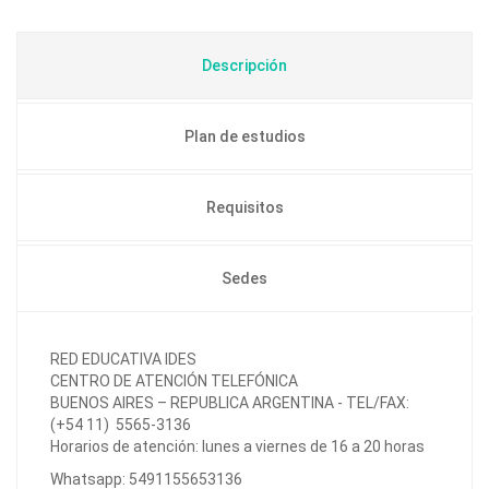
Descripción
Plan de estudios
Requisitos
Sedes
RED EDUCATIVA IDES
CENTRO DE ATENCIÓN TELEFÓNICA
BUENOS AIRES – REPUBLICA ARGENTINA - TEL/FAX:
(+54 11) 5565-3136
Horarios de atención: lunes a viernes de 16 a 20 horas
Whatsapp: 5491155653136