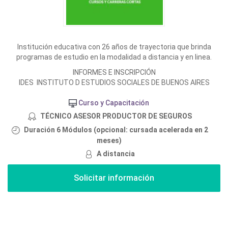
Institución educativa con 26 años de trayectoria que brinda
programas de estudio en la modalidad a distancia y en linea.
INFORMES E INSCRIPCIÓN
IDES INSTITUTO D ESTUDIOS SOCIALES DE BUENOS AIRES
Curso y Capacitación
TÉCNICO ASESOR PRODUCTOR DE SEGUROS
Duración 6 Módulos (opcional: cursada acelerada en 2
meses)
A distancia