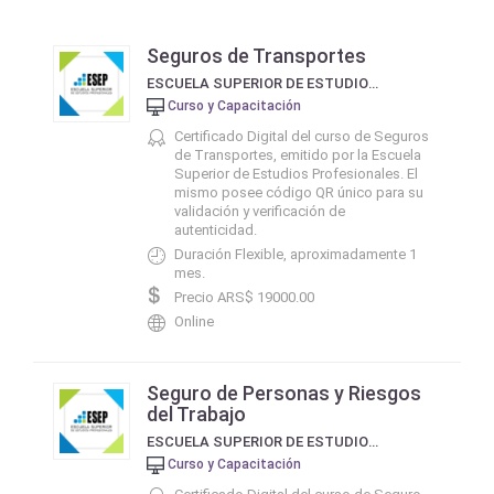
Seguros de Transportes
ESCUELA SUPERIOR DE ESTUDIOS PROFESIONALES - ESEP
Curso y Capacitación
Certificado Digital del curso de Seguros
de Transportes, emitido por la Escuela
Superior de Estudios Profesionales. El
mismo posee código QR único para su
validación y verificación de
autenticidad.
Duración Flexible, aproximadamente 1
mes.
Precio ARS$ 19000.00
Online
Seguro de Personas y Riesgos
del Trabajo
ESCUELA SUPERIOR DE ESTUDIOS PROFESIONALES - ESEP
Curso y Capacitación