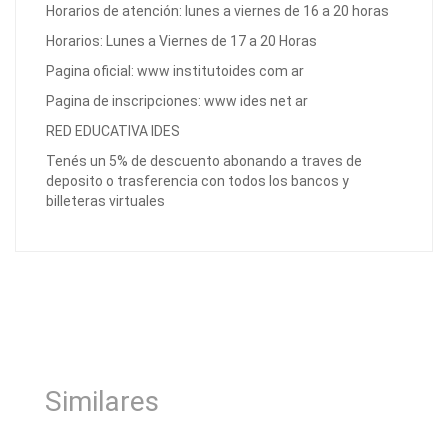
Horarios de atención: lunes a viernes de 16 a 20 horas
Horarios: Lunes a Viernes de 17 a 20 Horas
Pagina oficial: www institutoides com ar
Pagina de inscripciones: www ides net ar
RED EDUCATIVA IDES
Tenés un 5% de descuento abonando a traves de
deposito o trasferencia con todos los bancos y
billeteras virtuales
Similares