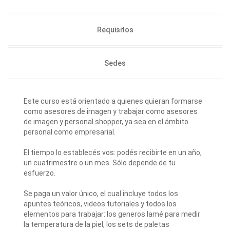
Requisitos
Sedes
Este curso está orientado a quienes quieran formarse
como asesores de imagen y trabajar como asesores
de imagen y personal shopper, ya sea en el ámbito
personal como empresarial.
El tiempo lo establecés vos: podés recibirte en un año,
un cuatrimestre o un mes. Sólo depende de tu
esfuerzo.
Se paga un valor único, el cual incluye todos los
apuntes teóricos, videos tutoriales y todos los
elementos para trabajar: los generos lamé para medir
la temperatura de la piel, los sets de paletas