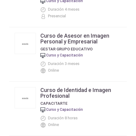
Curso y Capacitación
Duración 4 meses
Presencial
Curso de Asesor en Imagen
Personal y Empresarial
GESTAR GRUPO EDUCATIVO
Curso y Capacitación
Duración 3 meses
Online
Curso de Identidad e Imagen
Profesional
CAPACITARTE
Curso y Capacitación
Duración 8 horas
Online