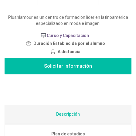
Plushlamour es un centro de formación líder en latinoamérica
especializado en moda e imagen.
Curso y Capacitación
Duración Establecida por el alumno
A distancia
Descripción
Plan de estudios