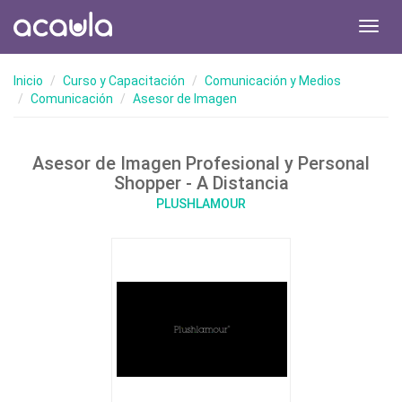
Toggl
navig
Inicio
Curso y Capacitación
Comunicación y Medios
Comunicación
Asesor de Imagen
Asesor de Imagen Profesional y Personal
Shopper - A Distancia
PLUSHLAMOUR