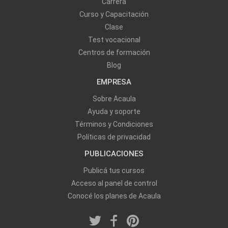
Carrera
Curso y Capacitación
Clase
Test vocacional
Centros de formación
Blog
EMPRESA
Sobre Acaula
Ayuda y soporte
Términos y Condiciones
Políticas de privacidad
PUBLICACIONES
Publicá tus cursos
Acceso al panel de control
Conocé los planes de Acaula