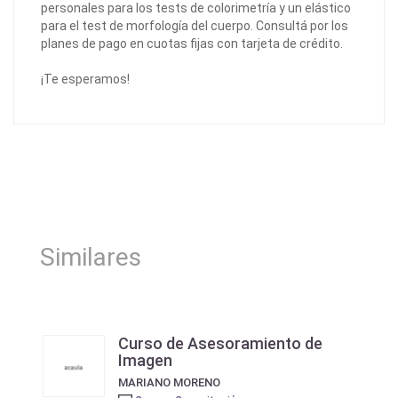
personales para los tests de colorimetría y un elástico
para el test de morfología del cuerpo. Consultá por los
planes de pago en cuotas fijas con tarjeta de crédito.
¡Te esperamos!
Similares
Curso de Asesoramiento de
Imagen
MARIANO MORENO