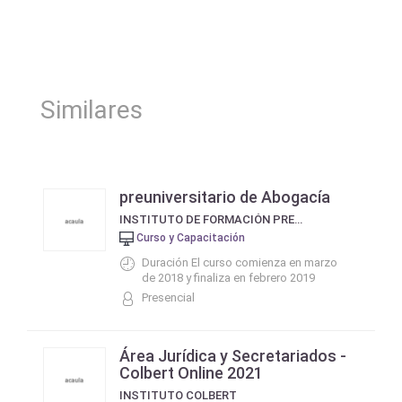
Similares
preuniversitario de Abogacía
INSTITUTO DE FORMACIÓN PREUNIVERSITARIA
Curso y Capacitación
Duración El curso comienza en marzo
de 2018 y finaliza en febrero 2019
Presencial
Área Jurídica y Secretariados -
Colbert Online 2021
INSTITUTO COLBERT