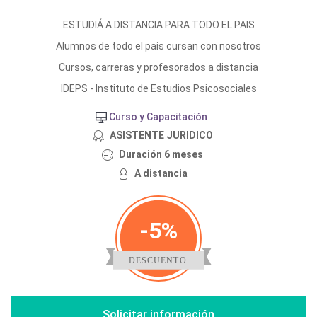
ESTUDIÁ A DISTANCIA PARA TODO EL PAIS
Alumnos de todo el país cursan con nosotros
Cursos, carreras y profesorados a distancia
IDEPS - Instituto de Estudios Psicosociales
Curso y Capacitación
ASISTENTE JURIDICO
Duración 6 meses
A distancia
-5%