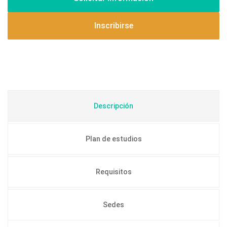
Inscribirse
Descripción
Plan de estudios
Requisitos
Sedes