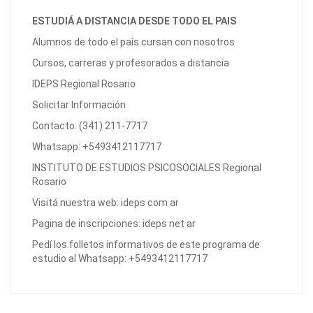
ESTUDIÁ A DISTANCIA DESDE TODO EL PAIS
Alumnos de todo el país cursan con nosotros
Cursos, carreras y profesorados a distancia
IDEPS Regional Rosario
Solicitar Información
Contacto: (341) 211-7717
Whatsapp: +5493412117717
INSTITUTO DE ESTUDIOS PSICOSOCIALES Regional
Rosario
Visitá nuestra web: ideps com ar
Pagina de inscripciones: ideps net ar
Pedí los folletos informativos de este programa de
estudio al Whatsapp: +5493412117717