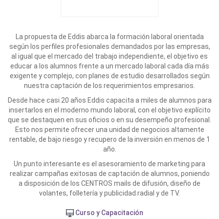
La propuesta de Eddis abarca la formación laboral orientada
según los perfiles profesionales demandados por las empresas,
al igual que el mercado del trabajo independiente, el objetivo es
educar a los alumnos frente a un mercado laboral cada día más
exigente y complejo, con planes de estudio desarrollados según
nuestra captación de los requerimientos empresarios.
Desde hace casi 20 años Eddis capacita a miles de alumnos para
insertarlos en el moderno mundo laboral, con el objetivo explícito
que se destaquen en sus oficios o en su desempeño profesional.
Esto nos permite ofrecer una unidad de negocios altamente
rentable, de bajo riesgo y recupero de la inversión en menos de 1
año.
Un punto interesante es el asesoramiento de marketing para
realizar campañas exitosas de captación de alumnos, poniendo
a disposición de los CENTROS mails de difusión, diseño de
volantes, folletería y publicidad radial y de TV.
Curso y Capacitación