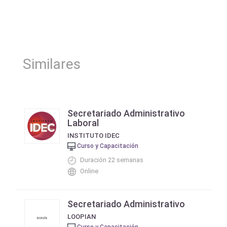
Similares
Secretariado Administrativo
Laboral
INSTITUTO IDEC
Curso y Capacitación
Duración 22 semanas
Online
Secretariado Administrativo
LOOPIAN
Curso y Capacitación