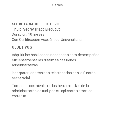
Sedes
SECRETARIADO EJECUTIVO
Título: Secretariado Ejecutivo
Duración: 10 meses
Con Certificación Académico-Universitaria
OBJETIVOS
Adquirir las habilidades necesarias para desempeñar
eficientemente las distintas gestiones
administrativas.
Incorporar las técnicas relacionadas con la función
secretarial.
Tomar conocimiento de las herramientas de la
administración actual y de su aplicación practica
correcta.