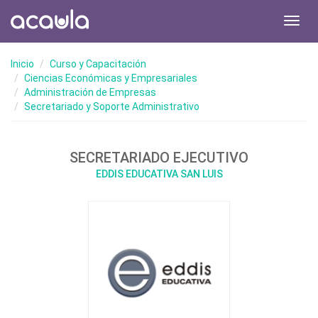
Toggl
navig
Inicio
Curso y Capacitación
Ciencias Económicas y Empresariales
Administración de Empresas
Secretariado y Soporte Administrativo
SECRETARIADO EJECUTIVO
EDDIS EDUCATIVA SAN LUIS