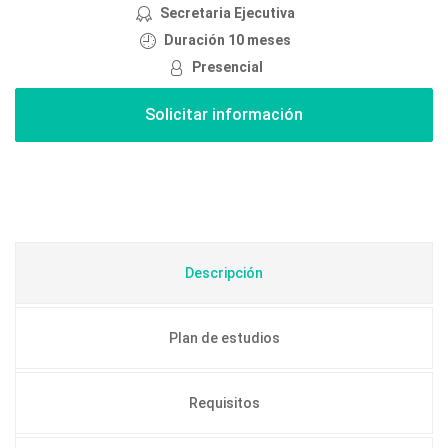
Secretaria Ejecutiva
Duración 10 meses
Presencial
Descripción
Plan de estudios
Requisitos