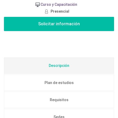
Curso y Capacitación
Presencial
Descripción
Plan de estudios
Requisitos
Sedes