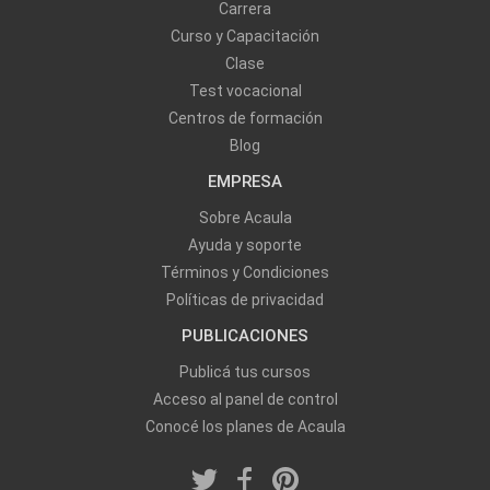
Carrera
Curso y Capacitación
Clase
Test vocacional
Centros de formación
Blog
EMPRESA
Sobre Acaula
Ayuda y soporte
Términos y Condiciones
Políticas de privacidad
PUBLICACIONES
Publicá tus cursos
Acceso al panel de control
Conocé los planes de Acaula