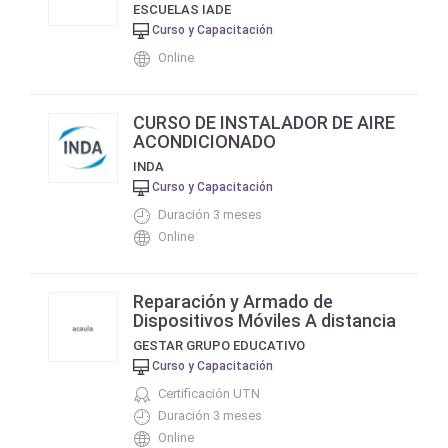
ESCUELAS IADE
Curso y Capacitación
Online
CURSO DE INSTALADOR DE AIRE
ACONDICIONADO
INDA
Curso y Capacitación
Duración 3 meses
Online
Reparación y Armado de
Dispositivos Móviles A distancia
GESTAR GRUPO EDUCATIVO
Curso y Capacitación
Certificación UTN
Duración 3 meses
Online