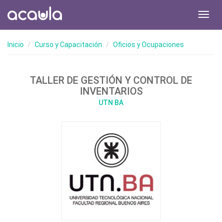
Toggl
navig
Inicio
Curso y Capacitación
Oficios y Ocupaciones
TALLER DE GESTIÓN Y CONTROL DE
INVENTARIOS
UTN BA