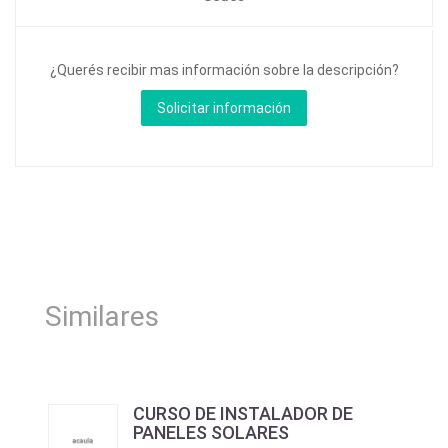
¿Querés recibir mas información sobre la descripción?
Similares
CURSO DE INSTALADOR DE
PANELES SOLARES