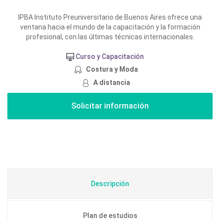
IPBA Instituto Preuniversitario de Buenos Aires ofrece una
ventana hacia el mundo de la capacitación y la formación
profesional, con las últimas técnicas internacionales.
Curso y Capacitación
Costura y Moda
A distancia
Descripción
Plan de estudios