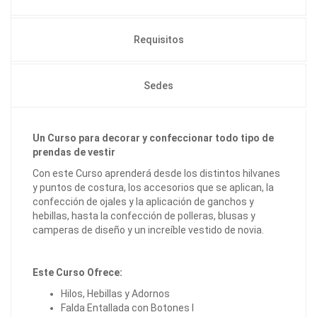
Requisitos
Sedes
Un Curso para decorar y confeccionar todo tipo de
prendas de vestir
Con este Curso aprenderá desde los distintos hilvanes
y puntos de costura, los accesorios que se aplican, la
confección de ojales y la aplicación de ganchos y
hebillas, hasta la confección de polleras, blusas y
camperas de diseño y un increíble vestido de novia.
Este Curso Ofrece:
Hilos, Hebillas y Adornos
Falda Entallada con Botones I