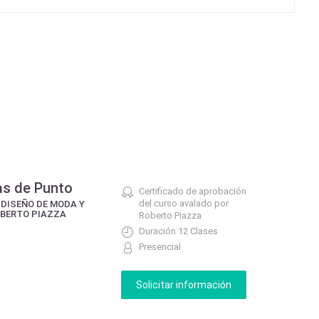
as de Punto
Certificado de aprobación
del curso avalado por
 DISEÑO DE MODA Y
OBERTO PIAZZA
Roberto Piazza
Duración 12 Clases
Presencial