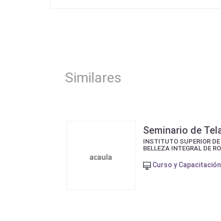
Similares
Seminario de Tel
INSTITUTO SUPERIOR DE
BELLEZA INTEGRAL DE R
Curso y Capacitación