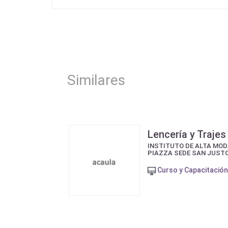
Similares
Lencería y Traje
INSTITUTO DE ALTA MOD
PIAZZA SEDE SAN JUST
Curso y Capacitación