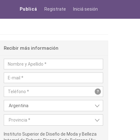
Publicá
Registrate
Iniciá sesión
Recibir más información
?
Argentina
Provincia *
Instituto Superior de Diseño de Moda y Belleza