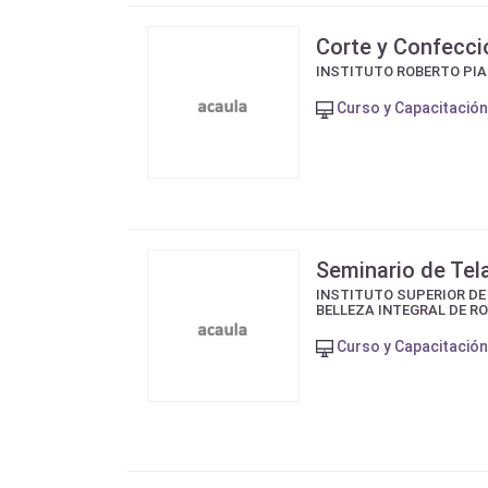
Corte y Confecci
INSTITUTO ROBERTO PI
Curso y Capacitación
Seminario de Tel
INSTITUTO SUPERIOR DE
BELLEZA INTEGRAL DE R
Curso y Capacitación