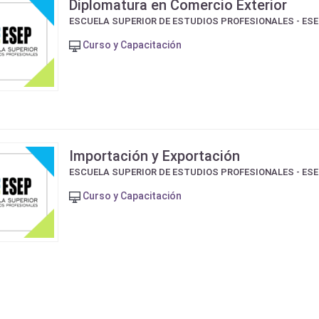
Diplomatura en Comercio Exterior
ESCUELA SUPERIOR DE ESTUDIOS PROFESIONALES - ES
Curso y Capacitación
Importación y Exportación
ESCUELA SUPERIOR DE ESTUDIOS PROFESIONALES - ES
Curso y Capacitación