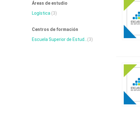
Áreas de estudio
Logística
(3)
Centros de formación
Escuela Superior de Estud...
(3)