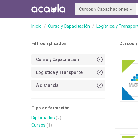
Cursos y Capacitaciones
Inicio
Curso y Capacitación
Logística y Transpor
Filtros aplicados
Cursos y
Curso y Capacitación
Logística y Transporte
A distancia
Tipo de formación
Diplomados
(2)
Cursos
(1)