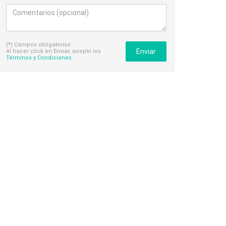
(*) Campos obligatorios
Enviar
Al hacer click en Enviar, acepto los
Términos y Condiciones