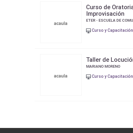
Curso de Oratori
Improvisación
ETER - ESCUELA DE COM
Curso y Capacitación
Taller de Locució
MARIANO MORENO
Curso y Capacitación