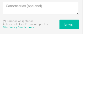
(*) Campos obligatorios
Enviar
Al hacer click en Enviar, acepto los
Términos y Condiciones