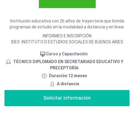
Institución educativa con 26 años de trayectoria que brinda
programas de estudio en la modalidad a distancia y en linea.
INFORMES E INSCRIPCIÓN
IDES INSTITUTO D ESTUDIOS SOCIALES DE BUENOS AIRES
Curso y Capacitación
TÉCNICO DIPLOMADO EN SECRETARIADO EDUCATIVO Y
PRECEPTORÍA
Duración 12 meses
A distancia