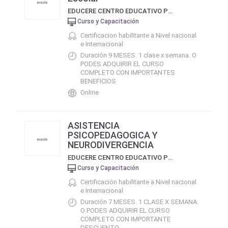
EDUCERE CENTRO EDUCATIVO PRIVADO
Curso y Capacitación
Certificacion habilitante a Nivel nacional
e Internacional
Duración 9 MESES. 1 clase x semana. O
PODES ADQUIRIR EL CURSO
COMPLETO CON IMPORTANTES
BENEFICIOS
Online
ASISTENCIA
PSICOPEDAGOGICA Y
NEURODIVERGENCIA
EDUCERE CENTRO EDUCATIVO PRIVADO
Curso y Capacitación
Certificación habilitante a Nivel nacional
e Internacional
Duración 7 MESES. 1 CLASE X SEMANA.
O PODES ADQUIRIR EL CURSO
COMPLETO CON IMPORTANTE
DESCUENTO.