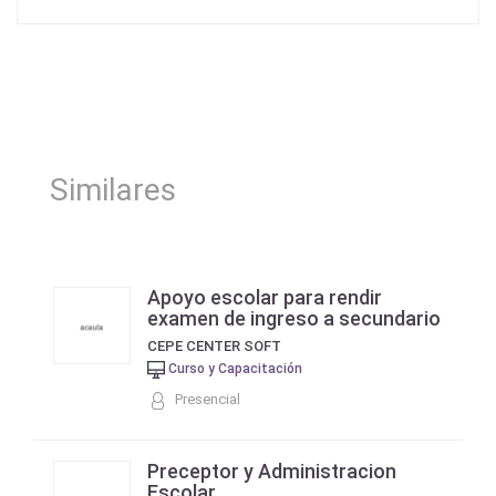
Similares
Apoyo escolar para rendir
examen de ingreso a secundario
CEPE CENTER SOFT
Curso y Capacitación
Presencial
Preceptor y Administracion
Escolar