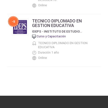
Online
TECNICO DIPLOMADO EN
-5
GESTION EDUCATIVA
IDEPS - INSTITUTO DE ESTUDIOS PSICOSOCIALES
Curso y Capacitación
TECNICO DIPLOMADO EN GESTION
EDUCATIVA
Duración 1 año
Online