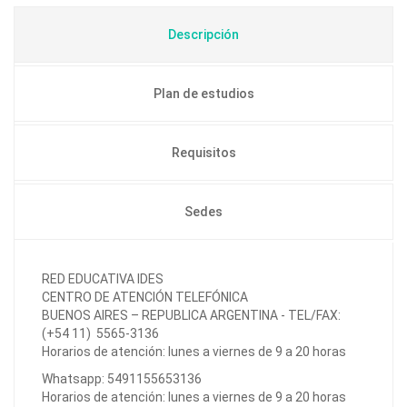
Descripción
Plan de estudios
Requisitos
Sedes
RED EDUCATIVA IDES
CENTRO DE ATENCIÓN TELEFÓNICA
BUENOS AIRES – REPUBLICA ARGENTINA - TEL/FAX:
(+54 11) 5565-3136
Horarios de atención: lunes a viernes de 9 a 20 horas
Whatsapp: 5491155653136
Horarios de atención: lunes a viernes de 9 a 20 horas