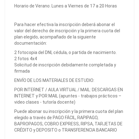
Horario de Verano: Lunes a Viernes de 17 a 20 Horas
Para hacer efectiva la inscripción deberá abonar el
valor del derecho de inscripción y la primera cuota del
plan elegido, acompañado de la siguiente
documentación:
2 fotocopia del DNI, cédula, o partida de nacimiento.
2 fotos 4x4
Solicitud de inscripción debidamente completada y
firmada
ENVÍO DE LOS MATERIALES DE ESTUDIO:
POR INTERNET / AULA VIRTUAL / MAIL: DESCARGAS EN
INTERNET y POR MAIL (apuntes - trabajos prácticos –
video clases - tutoría docente)
Puede abonar su inscripción y la primera cuota del plan
elegido a través de PAGO FÁCIL, RAPIPAGO,
BAPROPAGOS, COBRO EXPRESS, RIPSA, TARJETAS DE
CRÉDITO y DEPOSITO o TRANSFERENCIA BANCARIO