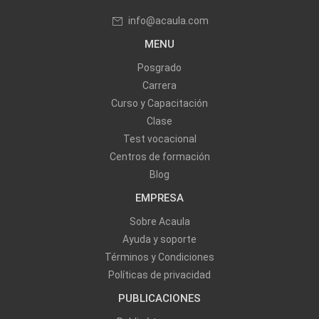
info@acaula.com
MENU
Posgrado
Carrera
Curso y Capacitación
Clase
Test vocacional
Centros de formación
Blog
EMPRESA
Sobre Acaula
Ayuda y soporte
Términos y Condiciones
Políticas de privacidad
PUBLICACIONES