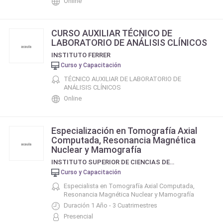
Online
CURSO AUXILIAR TÉCNICO DE
LABORATORIO DE ANÁLISIS CLÍNICOS
INSTITUTO FERRER
Curso y Capacitación
TÉCNICO AUXILIAR DE LABORATORIO DE
ANÁLISIS CLÍNICOS
Online
Especialización en Tomografía Axial
Computada, Resonancia Magnética
Nuclear y Mamografía
INSTITUTO SUPERIOR DE CIENCIAS DE LA SALUD
Curso y Capacitación
Especialista en Tomografía Axial Computada,
Resonancia Magnética Nuclear y Mamografía
Duración 1 Año - 3 Cuatrimestres
Presencial