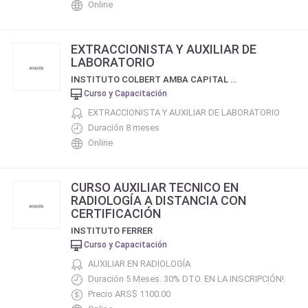
Online
EXTRACCIONISTA Y AUXILIAR DE
LABORATORIO
INSTITUTO COLBERT AMBA CAPITAL FEDERAL Y CONOURBANO BONAERENSE
Curso y Capacitación
EXTRACCIONISTA Y AUXILIAR DE LABORATORIO
Duración 8 meses
Online
CURSO AUXILIAR TECNICO EN
RADIOLOGÍA A DISTANCIA CON
CERTIFICACIÓN
INSTITUTO FERRER
Curso y Capacitación
AUXILIAR EN RADIOLOGÍA
Duración 5 Meses. 30% DTO. EN LA INSCRIPCIÓN!
Precio ARS$ 1100.00