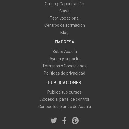
Curso y Capacitación
Clase
Test vocacional
Centros de formación
Blog
EMPRESA
Sobre Acaula
Ayuda y soporte
Términos y Condiciones
Políticas de privacidad
PUBLICACIONES
Publicá tus cursos
Acceso al panel de control
Conocé los planes de Acaula