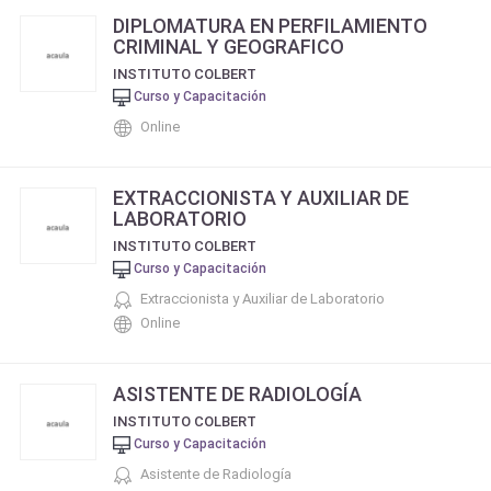
DIPLOMATURA EN PERFILAMIENTO
CRIMINAL Y GEOGRAFICO
INSTITUTO COLBERT
Curso y Capacitación
Online
EXTRACCIONISTA Y AUXILIAR DE
LABORATORIO
INSTITUTO COLBERT
Curso y Capacitación
Extraccionista y Auxiliar de Laboratorio
Online
ASISTENTE DE RADIOLOGÍA
INSTITUTO COLBERT
Curso y Capacitación
Asistente de Radiología