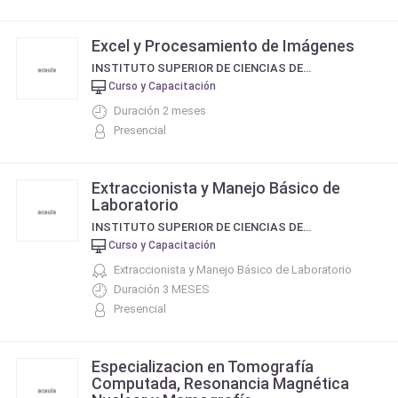
Excel y Procesamiento de Imágenes
INSTITUTO SUPERIOR DE CIENCIAS DE LA SALUD
Curso y Capacitación
Duración 2 meses
Presencial
Extraccionista y Manejo Básico de
Laboratorio
INSTITUTO SUPERIOR DE CIENCIAS DE LA SALUD
Curso y Capacitación
Extraccionista y Manejo Básico de Laboratorio
Duración 3 MESES
Presencial
Especializacion en Tomografía
Computada, Resonancia Magnética