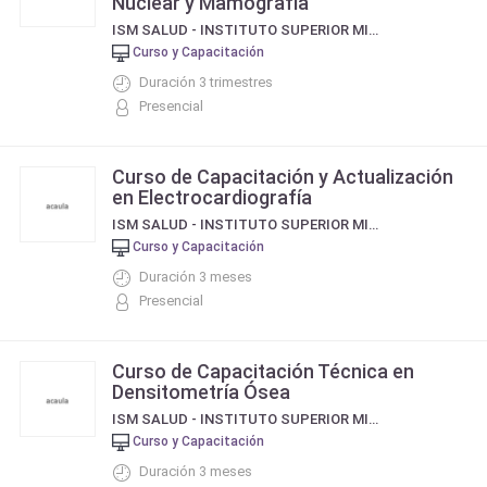
Nuclear y Mamografía
ISM SALUD - INSTITUTO SUPERIOR MITRE
Curso y Capacitación
Duración 3 trimestres
Presencial
Curso de Capacitación y Actualización
en Electrocardiografía
ISM SALUD - INSTITUTO SUPERIOR MITRE
Curso y Capacitación
Duración 3 meses
Presencial
Curso de Capacitación Técnica en
Densitometría Ósea
ISM SALUD - INSTITUTO SUPERIOR MITRE
Curso y Capacitación
Duración 3 meses