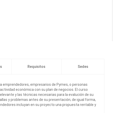
os
Requisitos
Sedes
ra emprendedores, empresarios de Pymes, o personas
 actividad económica con su plan de negocios. El curso
elevante y las técnicas necesarias para la evalución de su
 fallas y problemas antes de su presentación; de igual forma,
ndedores incluyan en su proyecto una propuesta rentable y