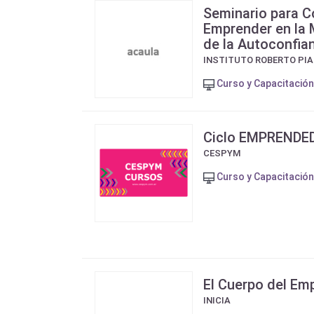
Seminario para 
Emprender en la 
de la Autoconfia
INSTITUTO ROBERTO PI
Curso y Capacitación
Ciclo EMPRENDE
CESPYM
Curso y Capacitación
El Cuerpo del Em
INICIA