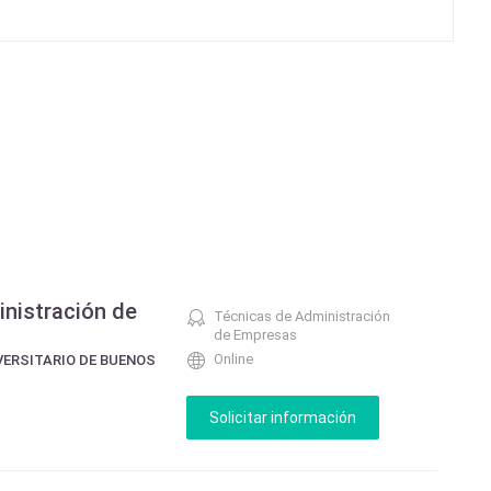
nistración de
Técnicas de Administración
de Empresas
Online
VERSITARIO DE BUENOS