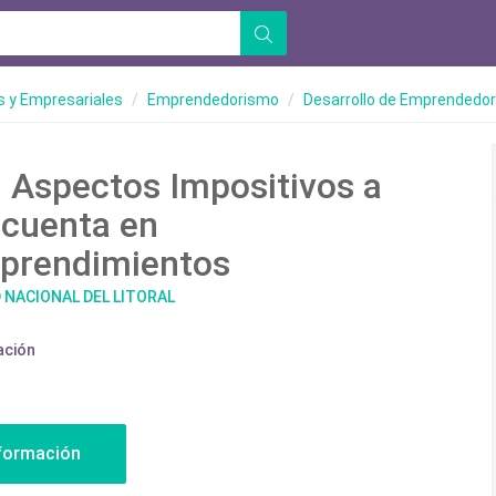
 y Empresariales
Emprendedorismo
Desarrollo de Emprendedo
 Aspectos Impositivos a
 cuenta en
prendimientos
D NACIONAL DEL LITORAL
ación