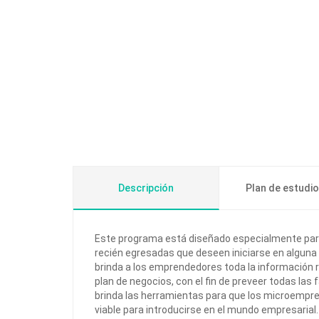
Descripción
Plan de estudi
Este programa está diseñado especialmente pa
recién egresadas que deseen iniciarse en alguna
brinda a los emprendedores toda la información r
plan de negocios, con el fin de preveer todas las
brinda las herramientas para que los microempre
viable para introducirse en el mundo empresarial.