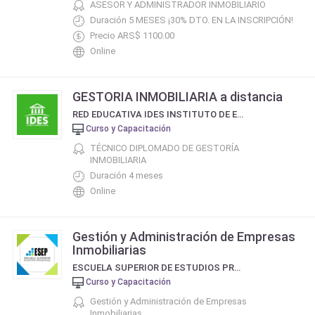
ASESOR Y ADMINISTRADOR INMOBILIARIO
Duración 5 MESES ¡30% DTO. EN LA INSCRIPCIÓN!
Precio ARS$ 1100.00
Online
GESTORIA INMOBILIARIA a distancia
RED EDUCATIVA IDES INSTITUTO DE ESTUDIOS SOCIALES DE BUENOS AIRES
Curso y Capacitación
TÉCNICO DIPLOMADO DE GESTORÍA
INMOBILIARIA
Duración 4 meses
Online
Gestión y Administración de Empresas
Inmobiliarias
ESCUELA SUPERIOR DE ESTUDIOS PROFESIONALES - ESEP
Curso y Capacitación
Gestión y Administración de Empresas
Inmobiliarias