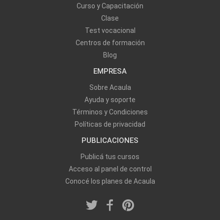
Curso y Capacitación
Clase
Test vocacional
Centros de formación
Blog
EMPRESA
Sobre Acaula
Ayuda y soporte
Términos y Condiciones
Políticas de privacidad
PUBLICACIONES
Publicá tus cursos
Acceso al panel de control
Conocé los planes de Acaula