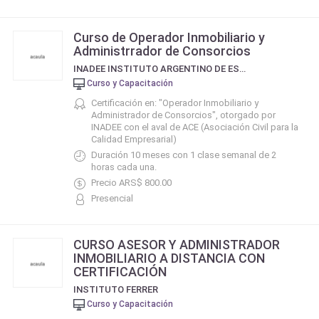
Curso de Operador Inmobiliario y
Administrrador de Consorcios
INADEE INSTITUTO ARGENTINO DE ESTUDIOS EMPRESARIALES
Curso y Capacitación
Certificación en: "Operador Inmobiliario y
Administrador de Consorcios", otorgado por
INADEE con el aval de ACE (Asociación Civil para la
Calidad Empresarial)
Duración 10 meses con 1 clase semanal de 2
horas cada una.
Precio ARS$ 800.00
Presencial
CURSO ASESOR Y ADMINISTRADOR
INMOBILIARIO A DISTANCIA CON
CERTIFICACIÓN
INSTITUTO FERRER
Curso y Capacitación