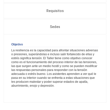
Requisitos
Sedes
Objetivo
La resiliencia es la capacidad para afrontar situaciones adversas
o presiones, superándolas e incluso salir fortalecido de ellas y
estrés significa tensión. El Taller tiene como objetivo conocer
como es el funcionamiento del proceso interior de las tensiones,
las que surgen ante un medio hostil y como se pueden modificar
las respuestas personales para responder con la tensión
adecuada o estrés bueno. Los asistentes aprenden a ver qué le
pasa en su interior cuando se enfrenta a estas situaciones que
les producen malestar y poder superar estados de apatía,
aburrimiento, enojo y depresión.