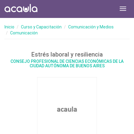
Toggl
navig
Inicio
Curso y Capacitación
Comunicación y Medios
Comunicación
Estrés laboral y resiliencia
CONSEJO PROFESIONAL DE CIENCIAS ECONÓMICAS DE LA
CIUDAD AUTÓNOMA DE BUENOS AIRES