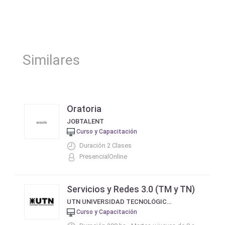
Similares
Oratoria
JOBTALENT
Curso y Capacitación
Duración 2 Clases
PresencialOnline
Servicios y Redes 3.0 (TM y TN)
UTN UNIVERSIDAD TECNOLÓGICA NACIONAL
Curso y Capacitación