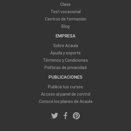
Clase
Test vocacional
Centros de formación
Blog
EMPRESA
Sobre Acaula
Ayuda y soporte
Términos y Condiciones
Políticas de privacidad
PUBLICACIONES
Publicá tus cursos
Acceso al panel de control
Conocé los planes de Acaula