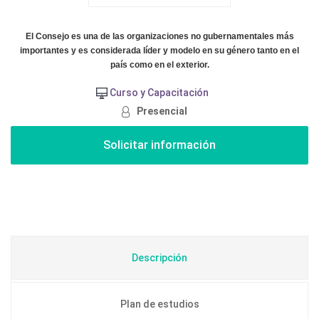
El Consejo es una de las organizaciones no gubernamentales más
importantes y es considerada líder y modelo en su género tanto en el
país como en el exterior.
Curso y Capacitación
Presencial
Descripción
Plan de estudios