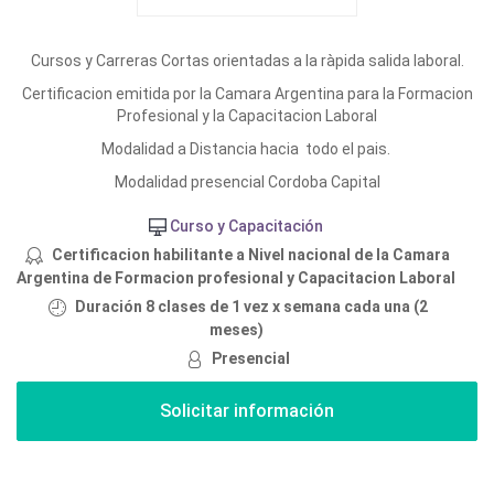
Cursos y Carreras Cortas orientadas a la ràpida salida laboral.
Certificacion emitida por la Camara Argentina para la Formacion
Profesional y la Capacitacion Laboral
Modalidad a Distancia hacia todo el pais.
Modalidad presencial Cordoba Capital
Curso y Capacitación
Certificacion habilitante a Nivel nacional de la Camara
Argentina de Formacion profesional y Capacitacion Laboral
Duración 8 clases de 1 vez x semana cada una (2
meses)
Presencial