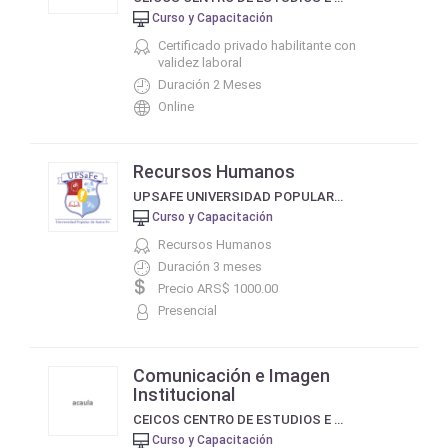
Curso y Capacitación
Certificado privado habilitante con
validez laboral
Duración 2 Meses
Online
Recursos Humanos
UPSAFE UNIVERSIDAD POPULAR DE SANTA FE
Curso y Capacitación
Recursos Humanos
Duración 3 meses
Precio ARS$ 1000.00
Presencial
Comunicación e Imagen
Institucional
CEICOS CENTRO DE ESTUDIOS E INVESTIGACIÓN EN COMUNICACIÓN SOCIAL
Curso y Capacitación