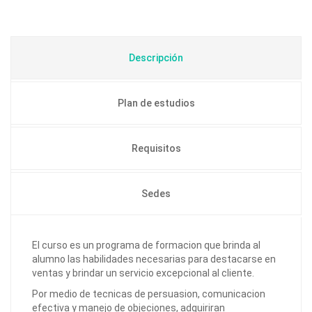
Descripción
Plan de estudios
Requisitos
Sedes
El curso es un programa de formacion que brinda al
alumno las habilidades necesarias para destacarse en
ventas y brindar un servicio excepcional al cliente.
Por medio de tecnicas de persuasion, comunicacion
efectiva y manejo de objeciones, adquiriran