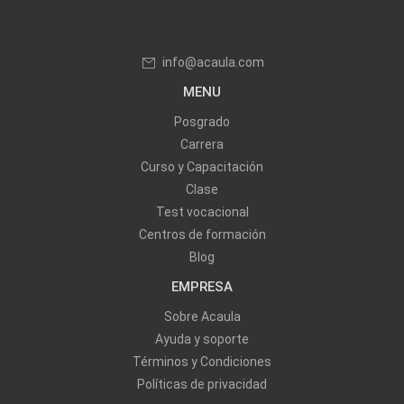
info@acaula.com
MENU
Posgrado
Carrera
Curso y Capacitación
Clase
Test vocacional
Centros de formación
Blog
EMPRESA
Sobre Acaula
Ayuda y soporte
Términos y Condiciones
Políticas de privacidad