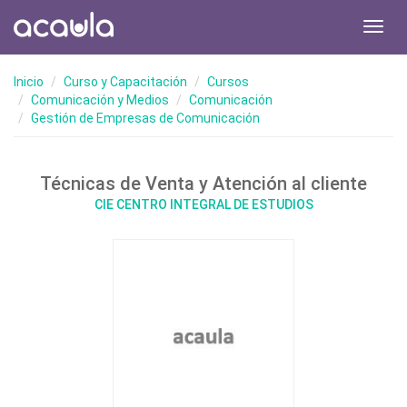
Toggl
navig
Inicio
Curso y Capacitación
Cursos
Comunicación y Medios
Comunicación
Gestión de Empresas de Comunicación
Técnicas de Venta y Atención al cliente
CIE CENTRO INTEGRAL DE ESTUDIOS