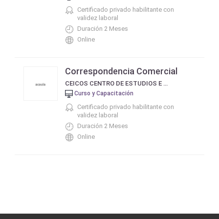
Certificado privado habilitante con
validez laboral
Duración 2 Meses
Online
Correspondencia Comercial
CEICOS CENTRO DE ESTUDIOS E INVESTIGACIÓN EN COMUNICACIÓN SOCIAL
Curso y Capacitación
Certificado privado habilitante con
validez laboral
Duración 2 Meses
Online