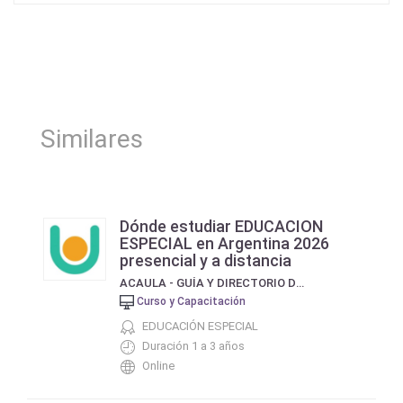
Similares
Dónde estudiar EDUCACION
ESPECIAL en Argentina 2026
presencial y a distancia
ACAULA - GUÍA Y DIRECTORIO DE CURSOS Y CARRERAS
Curso y Capacitación
EDUCACIÓN ESPECIAL
Duración 1 a 3 años
Online