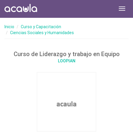
Toggl
navig
Inicio
Curso y Capacitación
Ciencias Sociales y Humanidades
Curso de Liderazgo y trabajo en Equipo
LOOPIAN