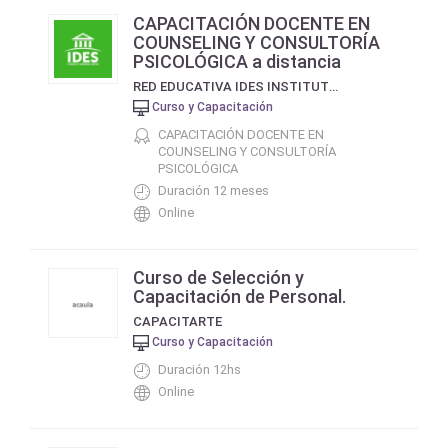
CAPACITACIÓN DOCENTE EN
COUNSELING Y CONSULTORÍA
PSICOLÓGICA a distancia
RED EDUCATIVA IDES INSTITUTO DE ESTUDIOS SOCIALES DE BUENOS AIRES
Curso y Capacitación
CAPACITACIÓN DOCENTE EN
COUNSELING Y CONSULTORÍA
PSICOLÓGICA
Duración 12 meses
Online
Curso de Selección y
Capacitación de Personal.
CAPACITARTE
Curso y Capacitación
Duración 12hs
Online