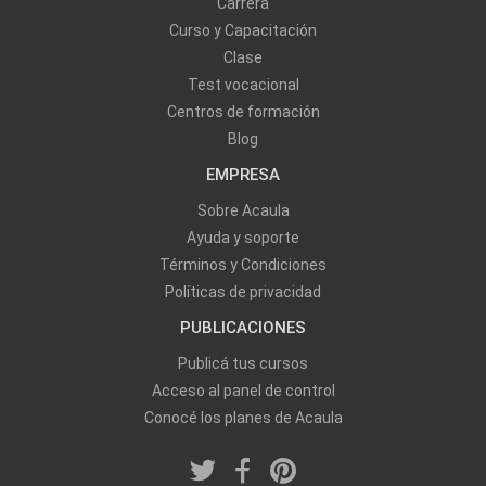
Carrera
Curso y Capacitación
Clase
Test vocacional
Centros de formación
Blog
EMPRESA
Sobre Acaula
Ayuda y soporte
Términos y Condiciones
Políticas de privacidad
PUBLICACIONES
Publicá tus cursos
Acceso al panel de control
Conocé los planes de Acaula