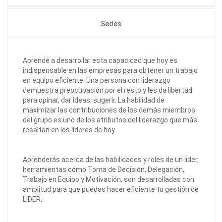
Sedes
Aprendé a desarrollar esta capacidad que hoy es
indispensable en las empresas para obtener un trabajo
en equipo eficiente. Una persona con liderazgo
demuestra preocupación por el resto y les da libertad
para opinar, dar ideas, sugerir. La habilidad de
maximizar las contribuciones de los demás miembros
del grupo es uno de los atributos del liderazgo que más
resaltan en los líderes de hoy.
Aprenderás acerca de las habilidades y roles de un lider,
herramientas cómo Toma de Decisión, Delegación,
Trabajo en Equipo y Motivación, son desarrolladas con
amplitud para que puedas hacer eficiente tu gestión de
LIDER.