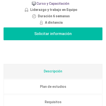
Curso y Capacitación
Liderazgo y trabajo en Equipo
Duración 6 semanas
A distancia
Descripción
Plan de estudios
Requisitos