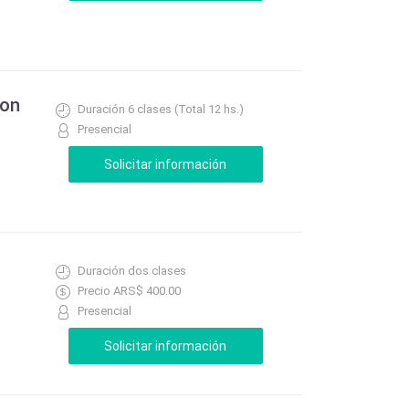
Con
Duración 6 clases (Total 12 hs.)
Presencial
Duración dos clases
Precio ARS$ 400.00
Presencial