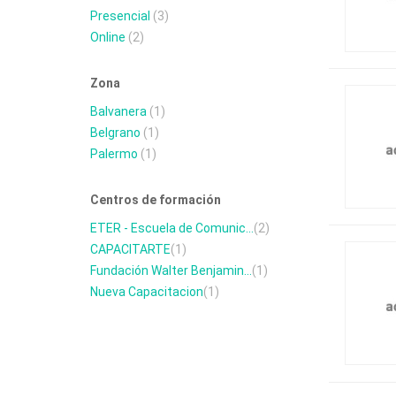
Presencial
(3)
Online
(2)
Zona
Balvanera
(1)
Belgrano
(1)
Palermo
(1)
Centros de formación
ETER - Escuela de Comunic...
(2)
CAPACITARTE
(1)
Fundación Walter Benjamin...
(1)
Nueva Capacitacion
(1)