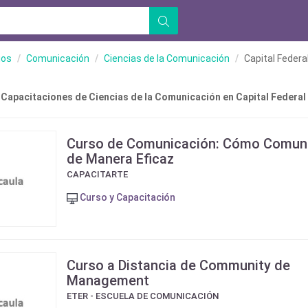
ios
Comunicación
Ciencias de la Comunicación
Capital Federa
 Capacitaciones de Ciencias de la Comunicación en Capital Federal
Curso de Comunicación: Cómo Comun
de Manera Eficaz
CAPACITARTE
Curso y Capacitación
Curso a Distancia de Community de
Management
ETER - ESCUELA DE COMUNICACIÓN