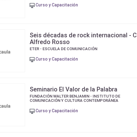
Curso y Capacitación
Seis décadas de rock internacional - 
Alfredo Rosso
ETER - ESCUELA DE COMUNICACIÓN
Curso y Capacitación
Seminario El Valor de la Palabra
FUNDACIÓN WALTER BENJAMIN - INSTITUTO DE
COMUNICACIÓN Y CULTURA CONTEMPORÁNEA
Curso y Capacitación