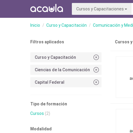
Cursos y Capacitaciones
Inicio
Curso y Capacitación
Comunicación y Med
Filtros aplicados
Cursos y
Curso y Capacitación
Ciencias de la Comunicación
Capital Federal
Tipo de formación
Cursos
(2)
Modalidad