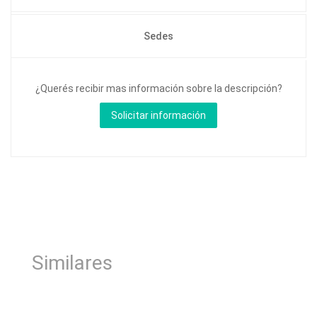
Sedes
¿Querés recibir mas información sobre la descripción?
Similares