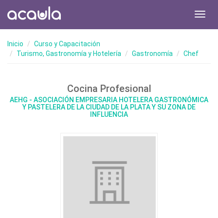
Toggl
navig
Inicio
Curso y Capacitación
Turismo, Gastronomía y Hotelería
Gastronomía
Chef
Cocina Profesional
AEHG - ASOCIACIÓN EMPRESARIA HOTELERA GASTRONÓMICA
Y PASTELERA DE LA CIUDAD DE LA PLATA Y SU ZONA DE
INFLUENCIA