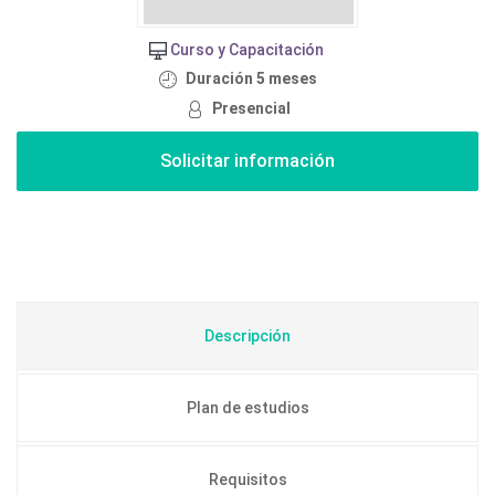
Curso y Capacitación
Duración 5 meses
Presencial
Descripción
Plan de estudios
Requisitos