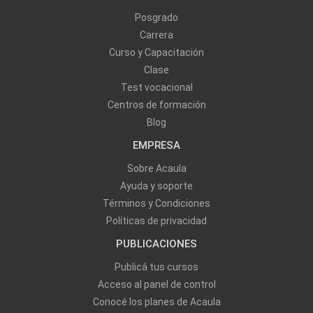
Posgrado
Carrera
Curso y Capacitación
Clase
Test vocacional
Centros de formación
Blog
EMPRESA
Sobre Acaula
Ayuda y soporte
Términos y Condiciones
Políticas de privacidad
PUBLICACIONES
Publicá tus cursos
Acceso al panel de control
Conocé los planes de Acaula