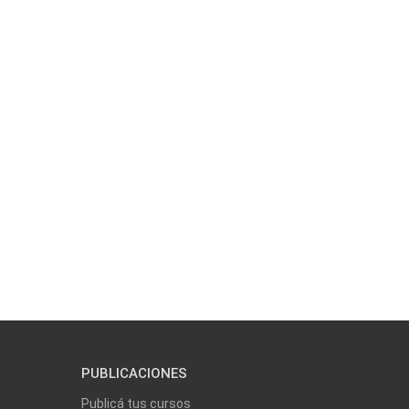
PUBLICACIONES
Publicá tus cursos