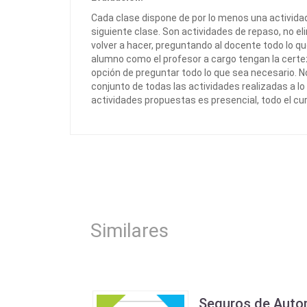
Cada clase dispone de por lo menos una actividad
siguiente clase. Son actividades de repaso, no eli
volver a hacer, preguntando al docente todo lo qu
alumno como el profesor a cargo tengan la certe
opción de preguntar todo lo que sea necesario. No
conjunto de todas las actividades realizadas a lo
actividades propuestas es presencial, todo el cur
Similares
Seguros de Auto