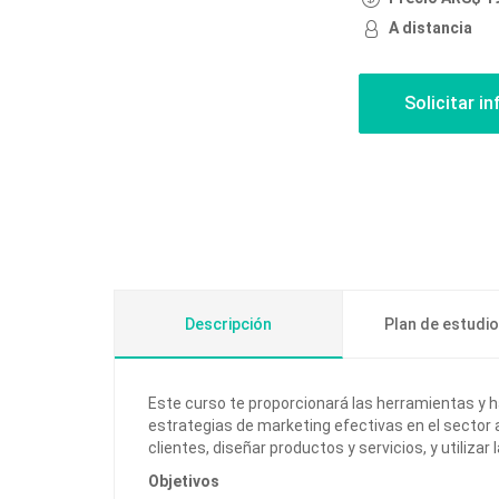
A distancia
Descripción
Plan de estudi
Este curso te proporcionará las herramientas y h
estrategias de marketing efectivas en el secto
clientes, diseñar productos y servicios, y utilizar 
Objetivos