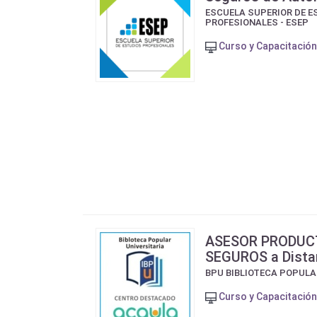
ESCUELA SUPERIOR DE E
PROFESIONALES - ESEP
Curso y Capacitación
ASESOR PRODUC
SEGUROS a Dista
BPU BIBLIOTECA POPULA
Curso y Capacitación