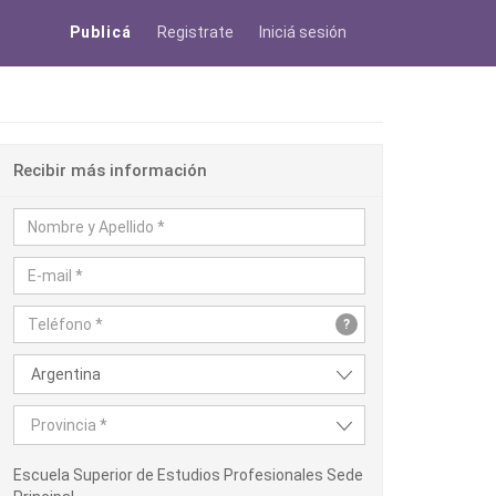
Publicá
Registrate
Iniciá sesión
Recibir más información
?
Argentina
Provincia *
Escuela Superior de Estudios Profesionales Sede