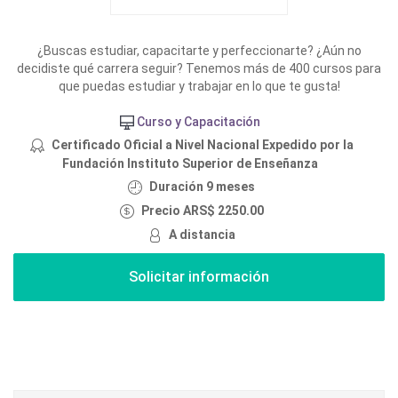
¿Buscas estudiar, capacitarte y perfeccionarte? ¿Aún no
decidiste qué carrera seguir? Tenemos más de 400 cursos para
que puedas estudiar y trabajar en lo que te gusta!
Curso y Capacitación
Certificado Oficial a Nivel Nacional Expedido por la
Fundación Instituto Superior de Enseñanza
Duración 9 meses
Precio ARS$ 2250.00
A distancia