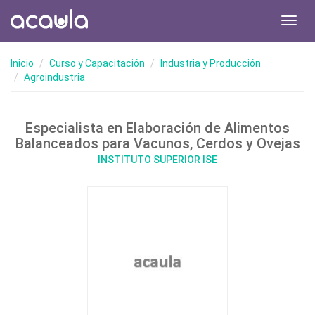
Toggl
navig
Inicio
Curso y Capacitación
Industria y Producción
Agroindustria
Especialista en Elaboración de Alimentos
Balanceados para Vacunos, Cerdos y Ovejas
INSTITUTO SUPERIOR ISE