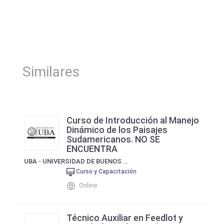
Similares
Curso de Introducción al Manejo
Dinámico de los Paisajes
Sudamericanos. NO SE
ENCUENTRA
UBA - UNIVERSIDAD DE BUENOS AIRES
Curso y Capacitación
Online
Técnico Auxiliar en Feedlot y