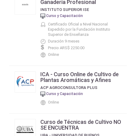
Ganadería Profesional
INSTITUTO SUPERIOR ISE
Curso y Capacitación
Certificado Oficial a Nivel Nacional
Expedido por la Fundación Instituto
Superior de Enseñanza
Duración 9 meses
Precio ARS$ 2250.00
Online
ICA - Curso Online de Cultivo de
Plantas Aromáticas y Afines
ACP AGROCONSULTORA PLUS
Curso y Capacitación
Online
Curso de Técnicas de Cultivo NO
SE ENCUENTRA
UBA - UNIVERSIDAD DE BUENOS AIRES