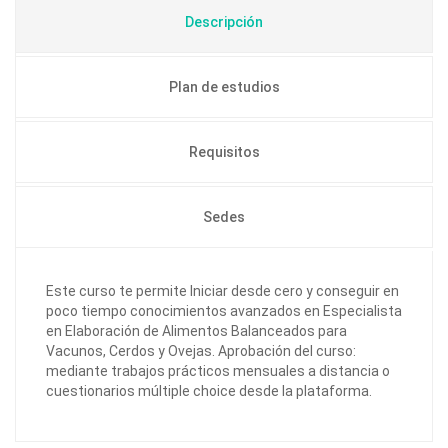
Descripción
Plan de estudios
Requisitos
Sedes
Este curso te permite Iniciar desde cero y conseguir en
poco tiempo conocimientos avanzados en Especialista
en Elaboración de Alimentos Balanceados para
Vacunos, Cerdos y Ovejas. Aprobación del curso:
mediante trabajos prácticos mensuales a distancia o
cuestionarios múltiple choice desde la plataforma.