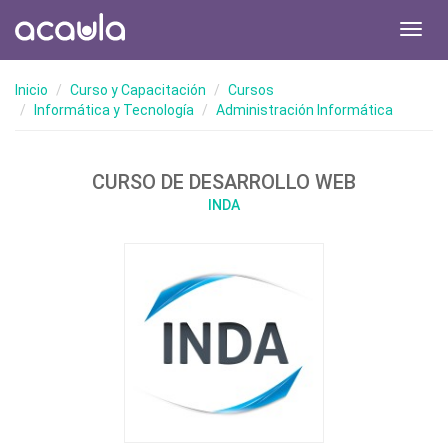
Toggl
navig
Inicio
Curso y Capacitación
Cursos
Informática y Tecnología
Administración Informática
CURSO DE DESARROLLO WEB
INDA