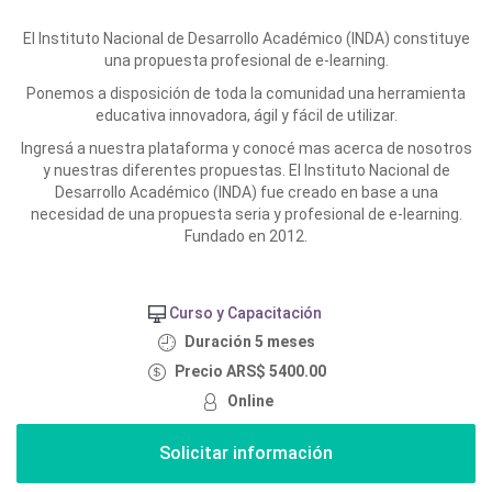
El Instituto Nacional de Desarrollo Académico (INDA) constituye
una propuesta profesional de e-learning.
Ponemos a disposición de toda la comunidad una herramienta
educativa innovadora, ágil y fácil de utilizar.
Ingresá a nuestra plataforma y conocé mas acerca de nosotros
y nuestras diferentes propuestas. El Instituto Nacional de
Desarrollo Académico (INDA) fue creado en base a una
necesidad de una propuesta seria y profesional de e-learning.
Fundado en 2012.
Curso y Capacitación
Duración 5 meses
Precio ARS$ 5400.00
Online