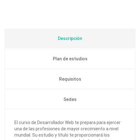
Descripción
Plan de estudios
Requisitos
Sedes
El curso de Desarrollador Web te prepara para ejercer
una de las profesiones de mayor crecimiento a nivel
mundial. Su estudio y título te proporcionará los