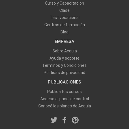
Curso y Capacitación
Clase
Test vocacional
Centros de formación
Blog
EMPRESA
Sobre Acaula
Ayuda y soporte
Términos y Condiciones
Políticas de privacidad
PUBLICACIONES
Publicá tus cursos
Acceso al panel de control
Conocé los planes de Acaula