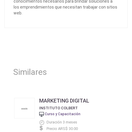
conocimientos necesarios para brindar soluciones a
los emprendimientos que necesitan trabajar con sitios
web.
Similares
MARKETING DIGITAL
INSTITUTO COLBERT
Curso y Capacitación
Duración 3 meses
Precio ARS$ 30.00