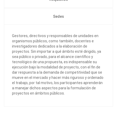
Sedes
Gestores, directivos y responsables de unidades en
organismos públicos, como también, docentes e
investigadores dedicados a la elaboración de
proyectos. Sin importar a qué ámbito esté dirigido, ya
sea público o privado, para el alcance científico y
tecnológico de una propuesta, es indispensable su
ejecución bajo la modalidad de proyecto, con el fin de
dar respuesta a la demanda de competitividad que se
mueve en el mercado y hacer más riguroso y ordenado
el trabajo, por tal motivo, los participantes aprenderán
a manejar dichos aspectos para la formulación de
proyectos en ámbitos públicos.