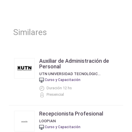
Similares
Auxiliar de Administración de
Personal
UTN UNIVERSIDAD TECNOLÓGICA NACIONAL
Curso y Capacitación
Duración 12 hs
Presencial
Recepcionista Profesional
LOOPIAN
Curso y Capacitación