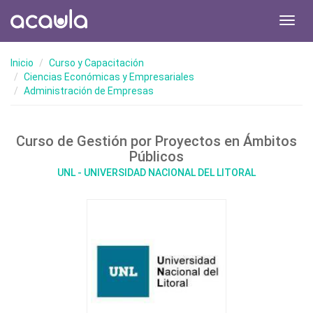
Toggl
navig
Inicio
Curso y Capacitación
Ciencias Económicas y Empresariales
Administración de Empresas
Curso de Gestión por Proyectos en Ámbitos
Públicos
UNL - UNIVERSIDAD NACIONAL DEL LITORAL