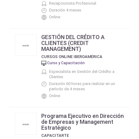
Recepcionista Profesional
Duración 4 meses
Online
GESTIÓN DEL CRÉDITO A
CLIENTES (CREDIT
MANAGEMENT)
CURSOS ONLINE IBEROAMÉRICA
Curso y Capacitación
Especialista en Gestión del Crédito a
Clientes
Duración 60 horas para realizar en un
período de 4 meses.
Online
Programa Ejecutivo en Dirección
de Empresas y Management
Estratégico
CAPACITARTE