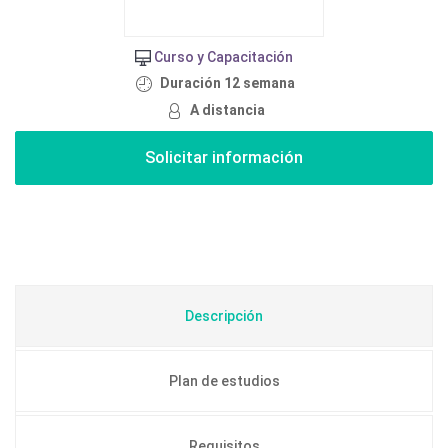
Curso y Capacitación
Duración 12 semana
A distancia
Descripción
Plan de estudios
Requisitos